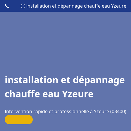
📞
🕒 installation et dépannage chauffe eau Yzeure
installation et dépannage
chauffe eau Yzeure
Intervention rapide et professionnelle à Yzeure (03400)