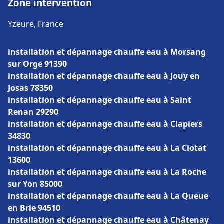
Zone intervention
Yzeure, France
installation et dépannage chauffe eau à Morsang
sur Orge 91390
installation et dépannage chauffe eau à Jouy en
Josas 78350
installation et dépannage chauffe eau à Saint
Renan 29290
installation et dépannage chauffe eau à Clapiers
34830
installation et dépannage chauffe eau à La Ciotat
13600
installation et dépannage chauffe eau à La Roche
sur Yon 85000
installation et dépannage chauffe eau à La Queue
en Brie 94510
installation et dépannage chauffe eau à Châtenay