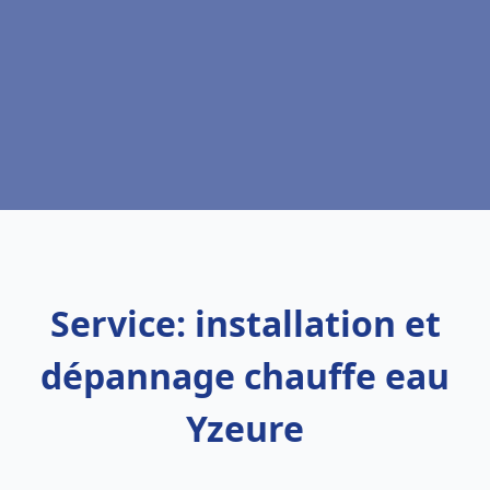
Service: installation et
dépannage chauffe eau
Yzeure