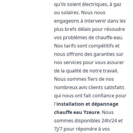
qu'ils soient électriques, à gaz
ou solaires. Nous nous
engageons à intervenir dans les
plus brefs délais pour résoudre
vos problèmes de chauffe-eau.
Nos tarifs sont compétitifs et
nous offrons des garanties sur
nos services pour vous assurer
de la qualité de notre travail.
Nous sommes fiers de nos
nombreux avis clients satisfaits
qui nous ont fait confiance pour
l'
installation et dépannage
chauffe eau
Yzeure
. Nous
sommes disponibles 24h/24 et
7j/7 pour répondre à vos