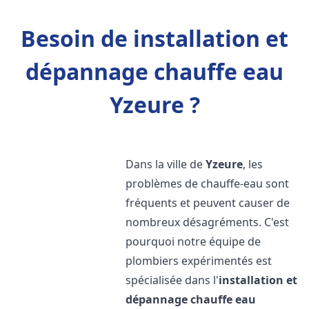
Besoin de installation et
dépannage chauffe eau
Yzeure ?
Dans la ville de
Yzeure
, les
problèmes de chauffe-eau sont
fréquents et peuvent causer de
nombreux désagréments. C'est
pourquoi notre équipe de
plombiers expérimentés est
spécialisée dans l'
installation et
dépannage chauffe eau