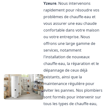
Yzeure
. Nous intervenons
rapidement pour résoudre vos
problèmes de chauffe-eau et
vous assurer une eau chaude
confortable dans votre maison
ou votre entreprise. Nous
offrons une large gamme de
services, notamment
l'installation de nouveaux
chauffe-eau, la réparation et le
dépannage de ceux déjà
existants, ainsi que la
maintenance régulière pour
éviter les pannes. Nos plombiers
sont formés pour intervenir sur
tous les types de chauffe-eau,