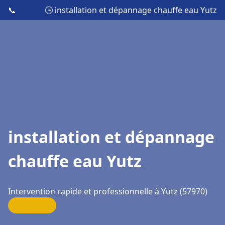
📞
🕒 installation et dépannage chauffe eau Yutz
installation et dépannage
chauffe eau Yutz
Intervention rapide et professionnelle à Yutz (57970)