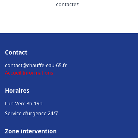
contactez
Contact
contact@chauffe-eau-65.fr
Accueil
Informations
Horaires
Lun-Ven: 8h-19h
Service d'urgence 24/7
Zone intervention