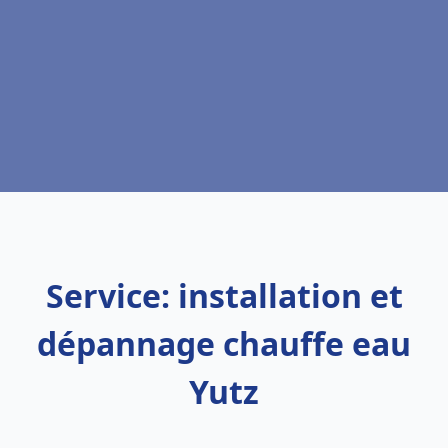
Service: installation et
dépannage chauffe eau
Yutz