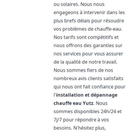
ou solaires. Nous nous
engageons à intervenir dans les
plus brefs délais pour résoudre
vos problèmes de chauffe-eau.
Nos tarifs sont compétitifs et
nous offrons des garanties sur
nos services pour vous assurer
de la qualité de notre travail.
Nous sommes fiers de nos
nombreux avis clients satisfaits
qui nous ont fait confiance pour
l'
installation et dépannage
chauffe eau
Yutz
. Nous
sommes disponibles 24h/24 et
7j/7 pour répondre à vos
besoins. N'hésitez plus,