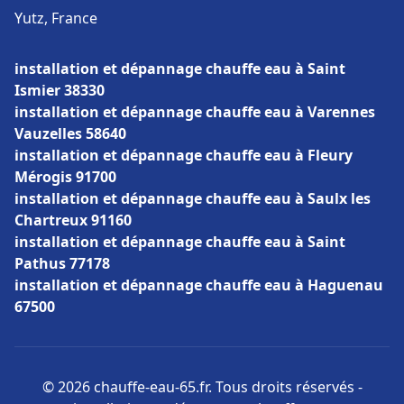
Yutz, France
installation et dépannage chauffe eau à Saint
Ismier 38330
installation et dépannage chauffe eau à Varennes
Vauzelles 58640
installation et dépannage chauffe eau à Fleury
Mérogis 91700
installation et dépannage chauffe eau à Saulx les
Chartreux 91160
installation et dépannage chauffe eau à Saint
Pathus 77178
installation et dépannage chauffe eau à Haguenau
67500
© 2026 chauffe-eau-65.fr. Tous droits réservés -