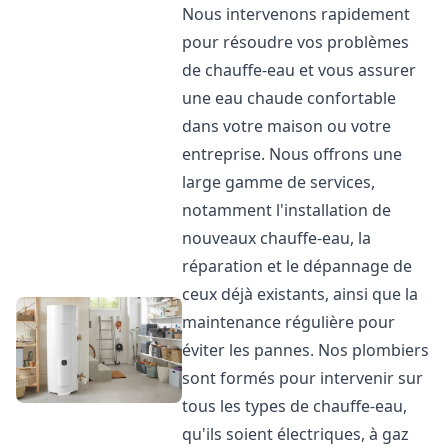
Nous intervenons rapidement
pour résoudre vos problèmes
de chauffe-eau et vous assurer
une eau chaude confortable
dans votre maison ou votre
entreprise. Nous offrons une
large gamme de services,
notamment l'installation de
nouveaux chauffe-eau, la
réparation et le dépannage de
ceux déjà existants, ainsi que la
maintenance régulière pour
éviter les pannes. Nos plombiers
sont formés pour intervenir sur
tous les types de chauffe-eau,
qu'ils soient électriques, à gaz