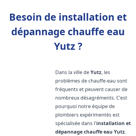
Besoin de installation et
dépannage chauffe eau
Yutz ?
Dans la ville de
Yutz
, les
problèmes de chauffe-eau sont
fréquents et peuvent causer de
nombreux désagréments. C'est
pourquoi notre équipe de
plombiers expérimentés est
spécialisée dans l'
installation et
dépannage chauffe eau
Yutz
.