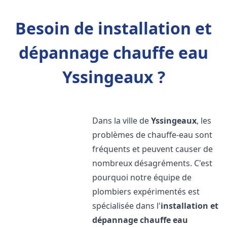
Besoin de installation et
dépannage chauffe eau
Yssingeaux ?
Dans la ville de
Yssingeaux
, les
problèmes de chauffe-eau sont
fréquents et peuvent causer de
nombreux désagréments. C'est
pourquoi notre équipe de
plombiers expérimentés est
spécialisée dans l'
installation et
dépannage chauffe eau