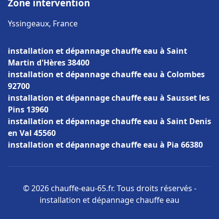
Zone intervention
Yssingeaux, France
installation et dépannage chauffe eau à Saint
Martin d'Hères 38400
installation et dépannage chauffe eau à Colombes
92700
installation et dépannage chauffe eau à Sausset les
Pins 13960
installation et dépannage chauffe eau à Saint Denis
en Val 45560
installation et dépannage chauffe eau à Pia 66380
© 2026 chauffe-eau-65.fr. Tous droits réservés -
installation et dépannage chauffe eau