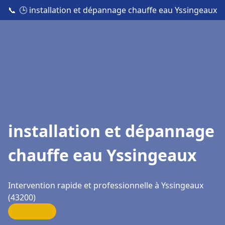
📞
🕒 installation et dépannage chauffe eau Yssingeaux
installation et dépannage
chauffe eau Yssingeaux
Intervention rapide et professionnelle à Yssingeaux
(43200)