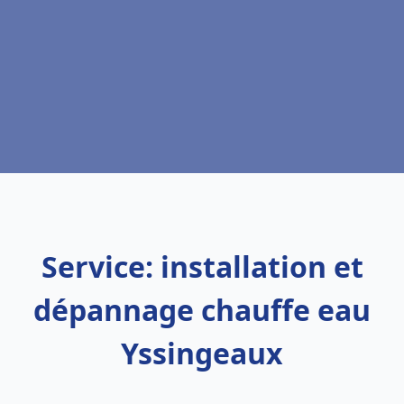
Service: installation et
dépannage chauffe eau
Yssingeaux