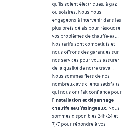
qu'ils soient électriques, à gaz
ou solaires. Nous nous
engageons à intervenir dans les
plus brefs délais pour résoudre
vos problèmes de chauffe-eau.
Nos tarifs sont compétitifs et
nous offrons des garanties sur
nos services pour vous assurer
de la qualité de notre travail.
Nous sommes fiers de nos
nombreux avis clients satisfaits
qui nous ont fait confiance pour
l'
installation et dépannage
chauffe eau
Yssingeaux
. Nous
sommes disponibles 24h/24 et
7j/7 pour répondre à vos