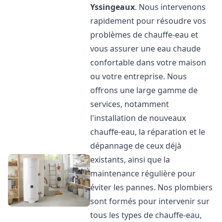
Yssingeaux
. Nous intervenons
rapidement pour résoudre vos
problèmes de chauffe-eau et
vous assurer une eau chaude
confortable dans votre maison
ou votre entreprise. Nous
offrons une large gamme de
services, notamment
l'installation de nouveaux
chauffe-eau, la réparation et le
dépannage de ceux déjà
existants, ainsi que la
maintenance régulière pour
éviter les pannes. Nos plombiers
sont formés pour intervenir sur
tous les types de chauffe-eau,