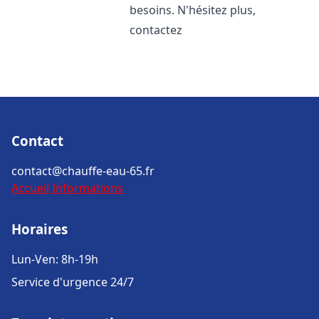
besoins. N'hésitez plus,
contactez
Contact
contact@chauffe-eau-65.fr
Accueil
Informations
Horaires
Lun-Ven: 8h-19h
Service d'urgence 24/7