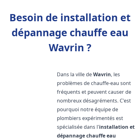
Besoin de installation et
dépannage chauffe eau
Wavrin ?
Dans la ville de
Wavrin
, les
problèmes de chauffe-eau sont
fréquents et peuvent causer de
nombreux désagréments. C'est
pourquoi notre équipe de
plombiers expérimentés est
spécialisée dans l'
installation et
dépannage chauffe eau