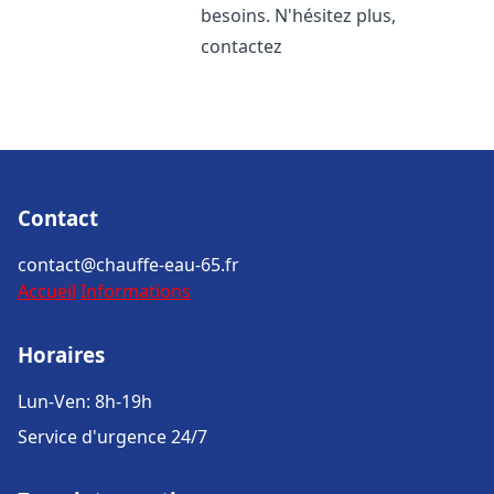
besoins. N'hésitez plus,
contactez
Contact
contact@chauffe-eau-65.fr
Accueil
Informations
Horaires
Lun-Ven: 8h-19h
Service d'urgence 24/7