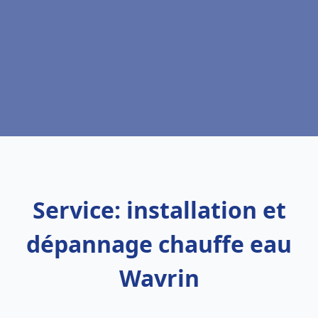
Service: installation et
dépannage chauffe eau
Wavrin