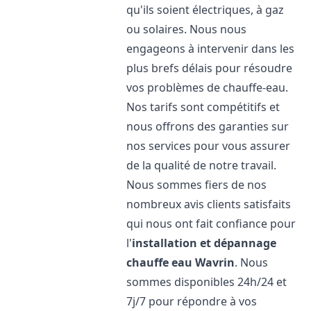
qu'ils soient électriques, à gaz
ou solaires. Nous nous
engageons à intervenir dans les
plus brefs délais pour résoudre
vos problèmes de chauffe-eau.
Nos tarifs sont compétitifs et
nous offrons des garanties sur
nos services pour vous assurer
de la qualité de notre travail.
Nous sommes fiers de nos
nombreux avis clients satisfaits
qui nous ont fait confiance pour
l'
installation et dépannage
chauffe eau
Wavrin
. Nous
sommes disponibles 24h/24 et
7j/7 pour répondre à vos