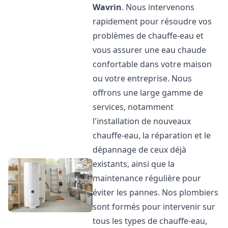
Wavrin
. Nous intervenons
rapidement pour résoudre vos
problèmes de chauffe-eau et
vous assurer une eau chaude
confortable dans votre maison
ou votre entreprise. Nous
offrons une large gamme de
services, notamment
l'installation de nouveaux
chauffe-eau, la réparation et le
dépannage de ceux déjà
existants, ainsi que la
maintenance régulière pour
éviter les pannes. Nos plombiers
sont formés pour intervenir sur
tous les types de chauffe-eau,