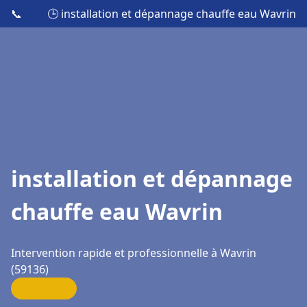
📞
🕒 installation et dépannage chauffe eau Wavrin
installation et dépannage
chauffe eau Wavrin
Intervention rapide et professionnelle à Wavrin
(59136)