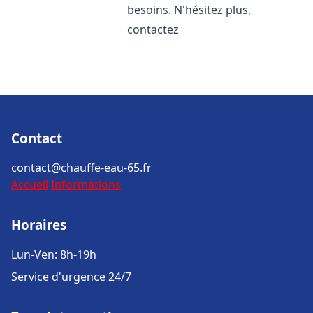
besoins. N'hésitez plus,
contactez
Contact
contact@chauffe-eau-65.fr
Accueil
Informations
Horaires
Lun-Ven: 8h-19h
Service d'urgence 24/7