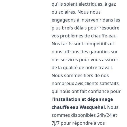
qu'ils soient électriques, à gaz
ou solaires. Nous nous
engageons à intervenir dans les
plus brefs délais pour résoudre
vos problèmes de chauffe-eau.
Nos tarifs sont compétitifs et
nous offrons des garanties sur
nos services pour vous assurer
de la qualité de notre travail.
Nous sommes fiers de nos
nombreux avis clients satisfaits
qui nous ont fait confiance pour
l'
installation et dépannage
chauffe eau
Wasquehal
. Nous
sommes disponibles 24h/24 et
7j/7 pour répondre à vos