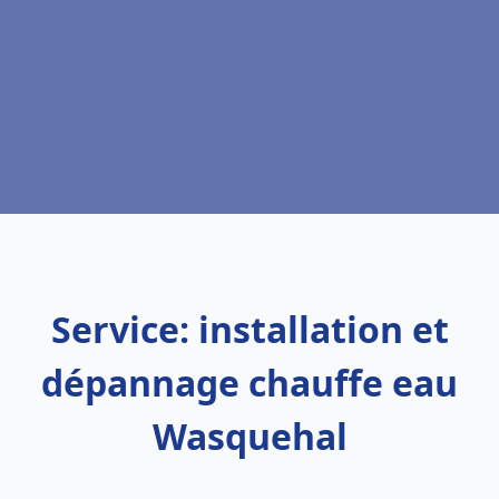
Service: installation et
dépannage chauffe eau
Wasquehal