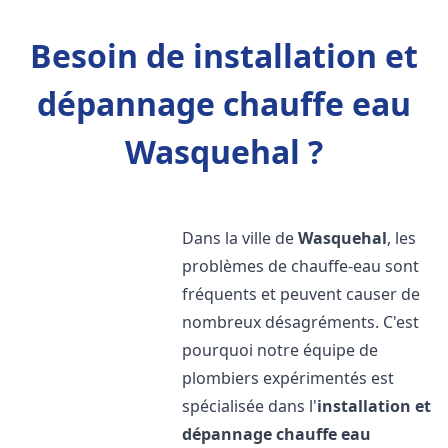
Besoin de installation et
dépannage chauffe eau
Wasquehal ?
Dans la ville de
Wasquehal
, les
problèmes de chauffe-eau sont
fréquents et peuvent causer de
nombreux désagréments. C'est
pourquoi notre équipe de
plombiers expérimentés est
spécialisée dans l'
installation et
dépannage chauffe eau