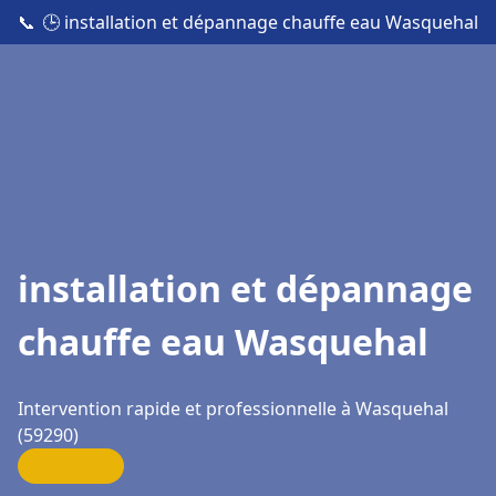
📞
🕒 installation et dépannage chauffe eau Wasquehal
installation et dépannage
chauffe eau Wasquehal
Intervention rapide et professionnelle à Wasquehal
(59290)