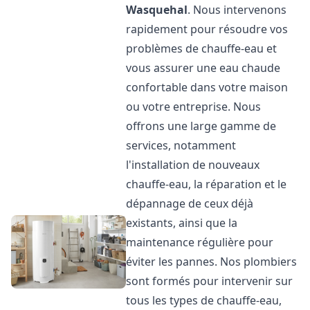
Wasquehal
. Nous intervenons
rapidement pour résoudre vos
problèmes de chauffe-eau et
vous assurer une eau chaude
confortable dans votre maison
ou votre entreprise. Nous
offrons une large gamme de
services, notamment
l'installation de nouveaux
chauffe-eau, la réparation et le
dépannage de ceux déjà
existants, ainsi que la
maintenance régulière pour
éviter les pannes. Nos plombiers
sont formés pour intervenir sur
tous les types de chauffe-eau,