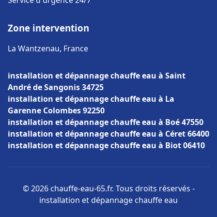
Service d'urgence 24/7
Zone intervention
La Wantzenau, France
installation et dépannage chauffe eau à Saint
André de Sangonis 34725
installation et dépannage chauffe eau à La
Garenne Colombes 92250
installation et dépannage chauffe eau à Boé 47550
installation et dépannage chauffe eau à Céret 66400
installation et dépannage chauffe eau à Biot 06410
© 2026 chauffe-eau-65.fr. Tous droits réservés -
installation et dépannage chauffe eau