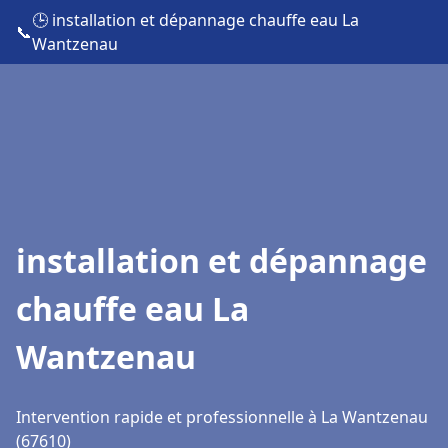
🕒 installation et dépannage chauffe eau La
📞
Wantzenau
installation et dépannage
chauffe eau La
Wantzenau
Intervention rapide et professionnelle à La Wantzenau
(67610)