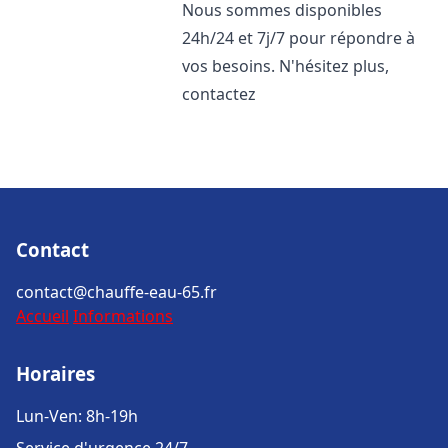
Nous sommes disponibles
24h/24 et 7j/7 pour répondre à
vos besoins. N'hésitez plus,
contactez
Contact
contact@chauffe-eau-65.fr
Accueil
Informations
Horaires
Lun-Ven: 8h-19h