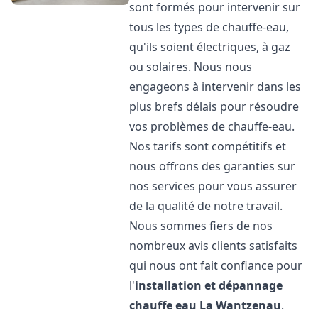
sont formés pour intervenir sur
tous les types de chauffe-eau,
qu'ils soient électriques, à gaz
ou solaires. Nous nous
engageons à intervenir dans les
plus brefs délais pour résoudre
vos problèmes de chauffe-eau.
Nos tarifs sont compétitifs et
nous offrons des garanties sur
nos services pour vous assurer
de la qualité de notre travail.
Nous sommes fiers de nos
nombreux avis clients satisfaits
qui nous ont fait confiance pour
l'
installation et dépannage
chauffe eau
La Wantzenau
.