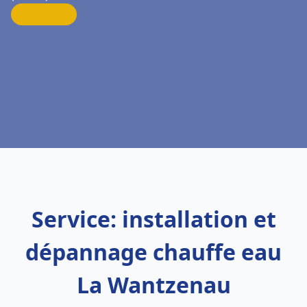
Service: installation et
dépannage chauffe eau
La Wantzenau