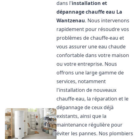
dans l'
installation et
dépannage chauffe eau
La
Wantzenau
. Nous intervenons
rapidement pour résoudre vos
problèmes de chauffe-eau et
vous assurer une eau chaude
confortable dans votre maison
ou votre entreprise. Nous
offrons une large gamme de
services, notamment
l'installation de nouveaux
chauffe-eau, la réparation et le
dépannage de ceux déjà
existants, ainsi que la
maintenance régulière pour
éviter les pannes. Nos plombiers