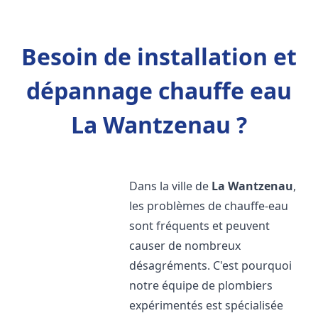
Besoin de installation et
dépannage chauffe eau
La Wantzenau ?
Dans la ville de
La Wantzenau
,
les problèmes de chauffe-eau
sont fréquents et peuvent
causer de nombreux
désagréments. C'est pourquoi
notre équipe de plombiers
expérimentés est spécialisée