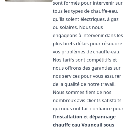
sont formés pour intervenir sur
tous les types de chauffe-eau,
qu'ils soient électriques, à gaz
ou solaires. Nous nous
engageons à intervenir dans les
plus brefs délais pour résoudre
vos problèmes de chauffe-eau.
Nos tarifs sont compétitifs et
nous offrons des garanties sur
nos services pour vous assurer
de la qualité de notre travail.
Nous sommes fiers de nos
nombreux avis clients satisfaits
qui nous ont fait confiance pour
l'
installation et dépannage
chauffe eau
Vouneuil sous