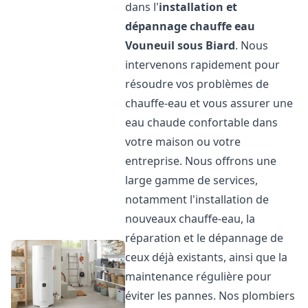
dans l'
installation et
dépannage chauffe eau
Vouneuil sous Biard
. Nous
intervenons rapidement pour
résoudre vos problèmes de
chauffe-eau et vous assurer une
eau chaude confortable dans
votre maison ou votre
entreprise. Nous offrons une
large gamme de services,
notamment l'installation de
nouveaux chauffe-eau, la
réparation et le dépannage de
ceux déjà existants, ainsi que la
maintenance régulière pour
éviter les pannes. Nos plombiers