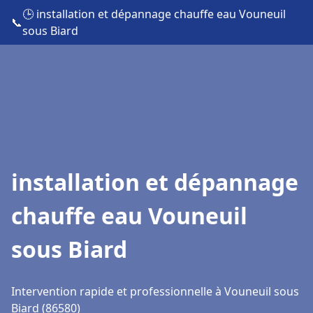
🕒 installation et dépannage chauffe eau Vouneuil
📞
sous Biard
installation et dépannage
chauffe eau Vouneuil
sous Biard
Intervention rapide et professionnelle à Vouneuil sous
Biard (86580)