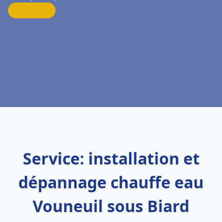
Service: installation et
dépannage chauffe eau
Vouneuil sous Biard