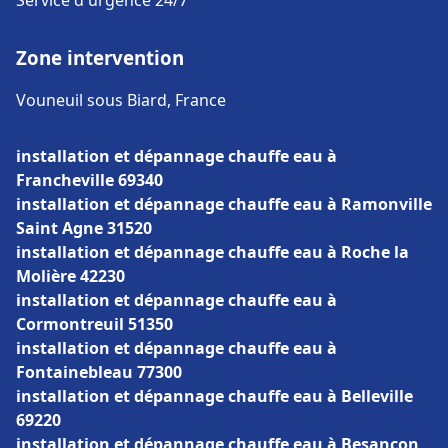
Service d'urgence 24/7
Zone intervention
Vouneuil sous Biard, France
installation et dépannage chauffe eau à
Francheville 69340
installation et dépannage chauffe eau à Ramonville
Saint Agne 31520
installation et dépannage chauffe eau à Roche la
Molière 42230
installation et dépannage chauffe eau à
Cormontreuil 51350
installation et dépannage chauffe eau à
Fontainebleau 77300
installation et dépannage chauffe eau à Belleville
69220
installation et dépannage chauffe eau à Besançon