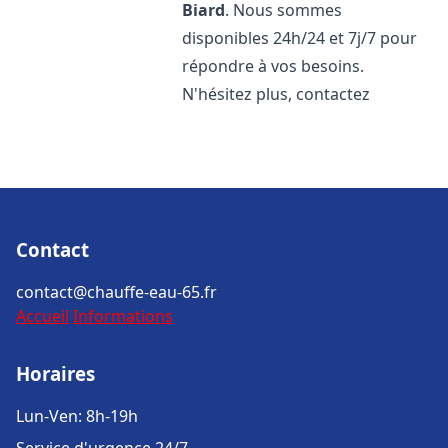
Biard
. Nous sommes
disponibles 24h/24 et 7j/7 pour
répondre à vos besoins.
N'hésitez plus, contactez
Contact
contact@chauffe-eau-65.fr
Accueil
Informations
Horaires
Lun-Ven: 8h-19h