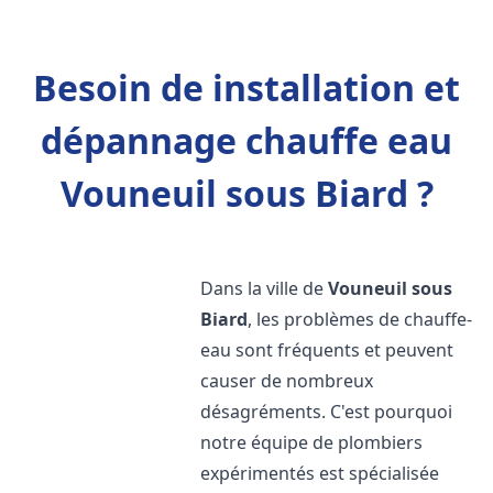
Besoin de installation et
dépannage chauffe eau
Vouneuil sous Biard ?
Dans la ville de
Vouneuil sous
Biard
, les problèmes de chauffe-
eau sont fréquents et peuvent
causer de nombreux
désagréments. C'est pourquoi
notre équipe de plombiers
expérimentés est spécialisée