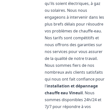
qu'ils soient électriques, à gaz
ou solaires. Nous nous
engageons à intervenir dans les
plus brefs délais pour résoudre
vos problèmes de chauffe-eau.
Nos tarifs sont compétitifs et
nous offrons des garanties sur
nos services pour vous assurer
de la qualité de notre travail.
Nous sommes fiers de nos
nombreux avis clients satisfaits
qui nous ont fait confiance pour
l'
installation et dépannage
chauffe eau
Vineuil
. Nous
sommes disponibles 24h/24 et
7j/7 pour répondre à vos