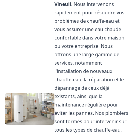
Vineuil
. Nous intervenons
rapidement pour résoudre vos
problèmes de chauffe-eau et
vous assurer une eau chaude
confortable dans votre maison
ou votre entreprise. Nous
offrons une large gamme de
services, notamment
l'installation de nouveaux
chauffe-eau, la réparation et le
dépannage de ceux déjà
existants, ainsi que la
maintenance régulière pour
éviter les pannes. Nos plombiers
sont formés pour intervenir sur
tous les types de chauffe-eau,