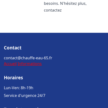
besoins. N'hésitez plus,
contactez
Contact
contact@chauffe-eau-65.fr
Accueil
Informations
Horaires
Lun-Ven: 8h-19h
Service d'urgence 24/7