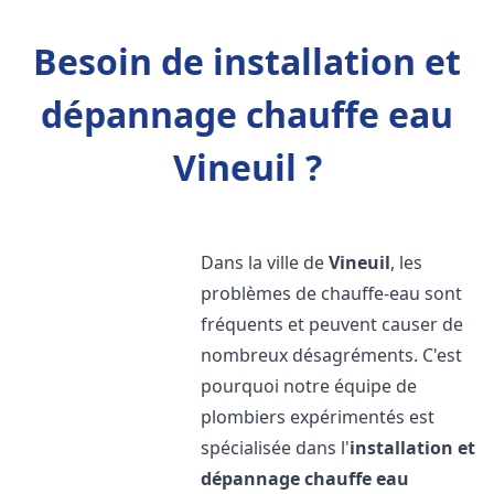
Besoin de installation et
dépannage chauffe eau
Vineuil ?
Dans la ville de
Vineuil
, les
problèmes de chauffe-eau sont
fréquents et peuvent causer de
nombreux désagréments. C'est
pourquoi notre équipe de
plombiers expérimentés est
spécialisée dans l'
installation et
dépannage chauffe eau