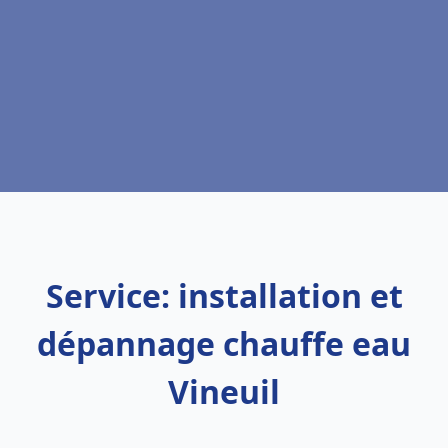
Service: installation et
dépannage chauffe eau
Vineuil