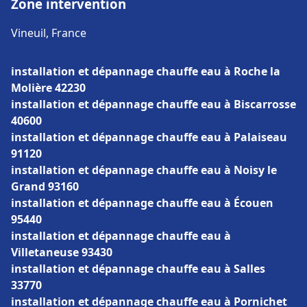
Zone intervention
Vineuil, France
installation et dépannage chauffe eau à Roche la
Molière 42230
installation et dépannage chauffe eau à Biscarrosse
40600
installation et dépannage chauffe eau à Palaiseau
91120
installation et dépannage chauffe eau à Noisy le
Grand 93160
installation et dépannage chauffe eau à Écouen
95440
installation et dépannage chauffe eau à
Villetaneuse 93430
installation et dépannage chauffe eau à Salles
33770
installation et dépannage chauffe eau à Pornichet