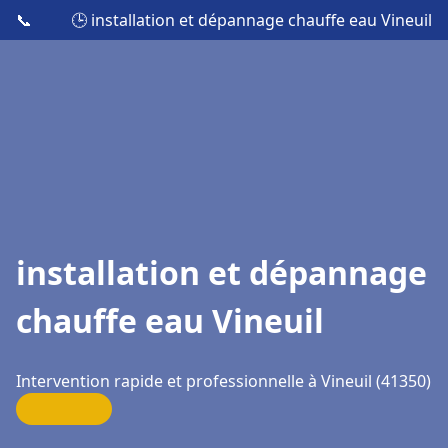
📞
🕒 installation et dépannage chauffe eau Vineuil
installation et dépannage
chauffe eau Vineuil
Intervention rapide et professionnelle à Vineuil (41350)