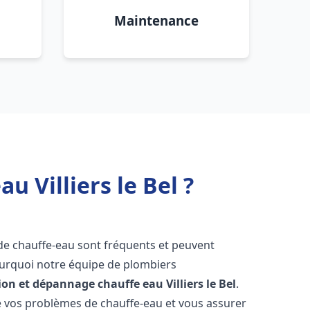
Maintenance
u Villiers le Bel ?
 de chauffe-eau sont fréquents et peuvent
urquoi notre équipe de plombiers
tion et dépannage chauffe eau
Villiers le Bel
.
vos problèmes de chauffe-eau et vous assurer