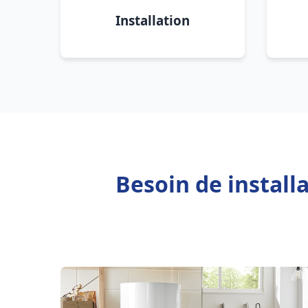
Installation
Besoin de installa