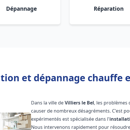
Dépannage
Réparation
tion et dépannage chauffe ea
Dans la ville de
Villiers le Bel
, les problèmes
causer de nombreux désagréments. C'est po
expérimentés est spécialisée dans l'
installa
Nous intervenons rapidement pour résoudre 