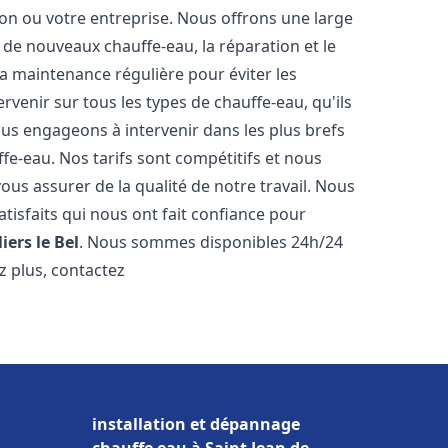
n ou votre entreprise. Nous offrons une large
de nouveaux chauffe-eau, la réparation et le
la maintenance régulière pour éviter les
venir sur tous les types de chauffe-eau, qu'ils
ous engageons à intervenir dans les plus brefs
e-eau. Nos tarifs sont compétitifs et nous
ous assurer de la qualité de notre travail. Nous
tisfaits qui nous ont fait confiance pour
liers le Bel
. Nous sommes disponibles 24h/24
z plus, contactez
installation et dépannage