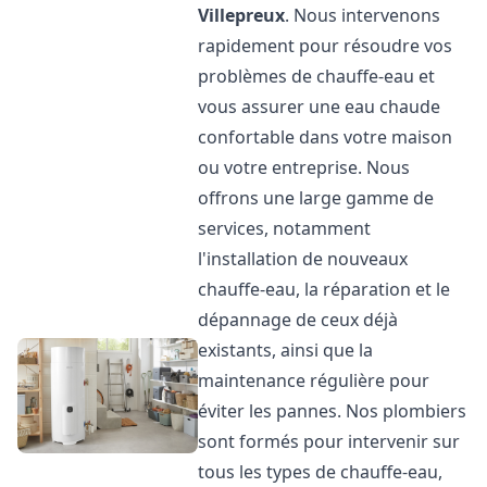
Villepreux
. Nous intervenons
rapidement pour résoudre vos
problèmes de chauffe-eau et
vous assurer une eau chaude
confortable dans votre maison
ou votre entreprise. Nous
offrons une large gamme de
services, notamment
l'installation de nouveaux
chauffe-eau, la réparation et le
dépannage de ceux déjà
existants, ainsi que la
maintenance régulière pour
éviter les pannes. Nos plombiers
sont formés pour intervenir sur
tous les types de chauffe-eau,