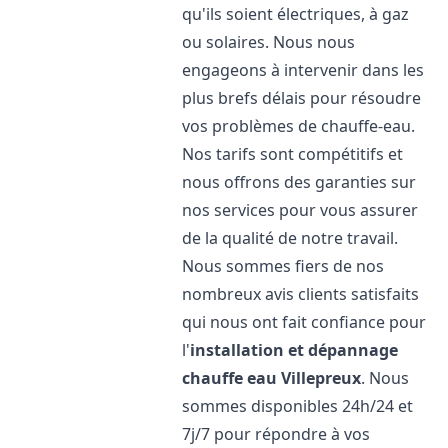
qu'ils soient électriques, à gaz
ou solaires. Nous nous
engageons à intervenir dans les
plus brefs délais pour résoudre
vos problèmes de chauffe-eau.
Nos tarifs sont compétitifs et
nous offrons des garanties sur
nos services pour vous assurer
de la qualité de notre travail.
Nous sommes fiers de nos
nombreux avis clients satisfaits
qui nous ont fait confiance pour
l'
installation et dépannage
chauffe eau
Villepreux
. Nous
sommes disponibles 24h/24 et
7j/7 pour répondre à vos