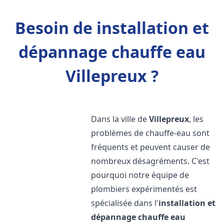
Besoin de installation et
dépannage chauffe eau
Villepreux ?
Dans la ville de
Villepreux
, les
problèmes de chauffe-eau sont
fréquents et peuvent causer de
nombreux désagréments. C'est
pourquoi notre équipe de
plombiers expérimentés est
spécialisée dans l'
installation et
dépannage chauffe eau