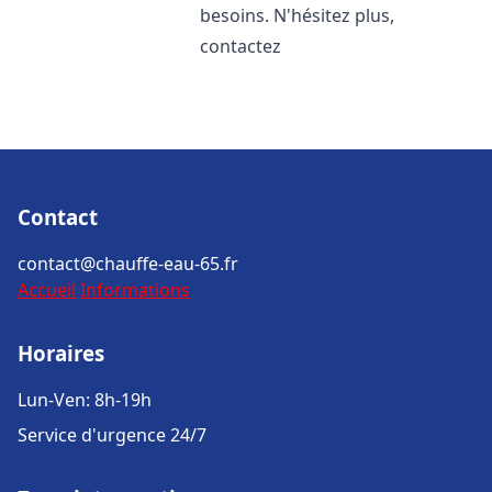
besoins. N'hésitez plus,
contactez
Contact
contact@chauffe-eau-65.fr
Accueil
Informations
Horaires
Lun-Ven: 8h-19h
Service d'urgence 24/7