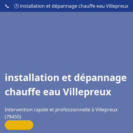
📞
🕒 installation et dépannage chauffe eau Villepreux
installation et dépannage
chauffe eau Villepreux
Intervention rapide et professionnelle à Villepreux
(78450)