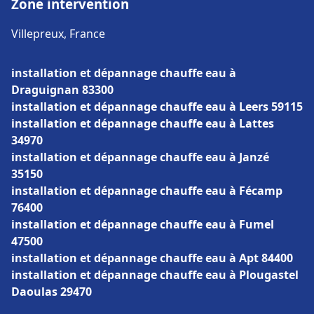
Zone intervention
Villepreux, France
installation et dépannage chauffe eau à
Draguignan 83300
installation et dépannage chauffe eau à Leers 59115
installation et dépannage chauffe eau à Lattes
34970
installation et dépannage chauffe eau à Janzé
35150
installation et dépannage chauffe eau à Fécamp
76400
installation et dépannage chauffe eau à Fumel
47500
installation et dépannage chauffe eau à Apt 84400
installation et dépannage chauffe eau à Plougastel
Daoulas 29470