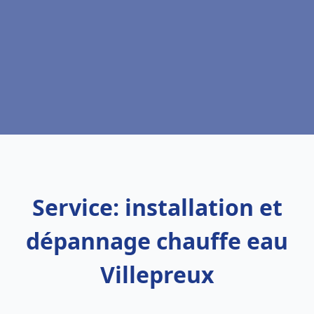
Service: installation et
dépannage chauffe eau
Villepreux