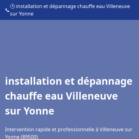
🕒 installation et dépannage chauffe eau Villeneuve
📞
sur Yonne
installation et dépannage
chauffe eau Villeneuve
sur Yonne
Intervention rapide et professionnelle à Villeneuve sur
Yonne (89500)