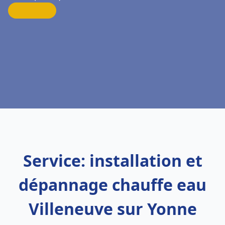
Service: installation et
dépannage chauffe eau
Villeneuve sur Yonne