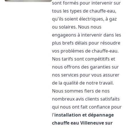
sont formés pour intervenir sur
tous les types de chauffe-eau,
qu'ils soient électriques, à gaz
ou solaires. Nous nous
engageons à intervenir dans les
plus brefs délais pour résoudre
vos problèmes de chauffe-eau.
Nos tarifs sont compétitifs et
nous offrons des garanties sur
nos services pour vous assurer
de la qualité de notre travail.
Nous sommes fiers de nos
nombreux avis clients satisfaits
qui nous ont fait confiance pour
l'
installation et dépannage
chauffe eau
Villeneuve sur