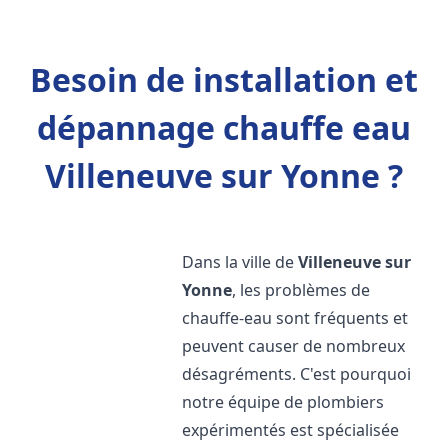
Besoin de installation et
dépannage chauffe eau
Villeneuve sur Yonne ?
Dans la ville de
Villeneuve sur
Yonne
, les problèmes de
chauffe-eau sont fréquents et
peuvent causer de nombreux
désagréments. C'est pourquoi
notre équipe de plombiers
expérimentés est spécialisée