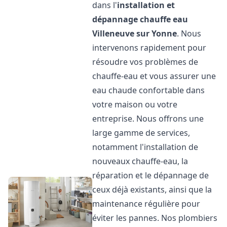
dans l'
installation et
dépannage chauffe eau
Villeneuve sur Yonne
. Nous
intervenons rapidement pour
résoudre vos problèmes de
chauffe-eau et vous assurer une
eau chaude confortable dans
votre maison ou votre
entreprise. Nous offrons une
large gamme de services,
notamment l'installation de
nouveaux chauffe-eau, la
réparation et le dépannage de
ceux déjà existants, ainsi que la
maintenance régulière pour
éviter les pannes. Nos plombiers