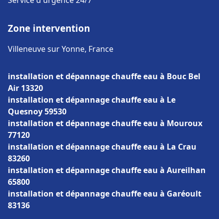
Service d'urgence 24/7
Zone intervention
Villeneuve sur Yonne, France
installation et dépannage chauffe eau à Bouc Bel
Air 13320
installation et dépannage chauffe eau à Le
Quesnoy 59530
installation et dépannage chauffe eau à Mouroux
77120
installation et dépannage chauffe eau à La Crau
83260
installation et dépannage chauffe eau à Aureilhan
65800
installation et dépannage chauffe eau à Garéoult
83136