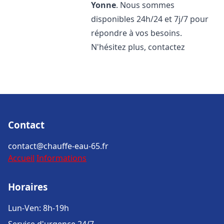
Yonne
. Nous sommes
disponibles 24h/24 et 7j/7 pour
répondre à vos besoins.
N'hésitez plus, contactez
Contact
contact@chauffe-eau-65.fr
Accueil
Informations
Horaires
Lun-Ven: 8h-19h