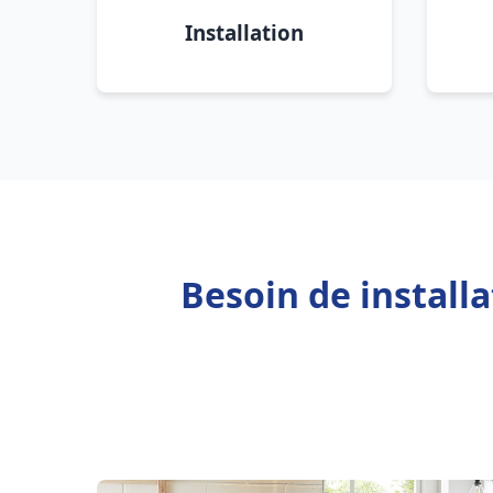
Installation
Besoin de install