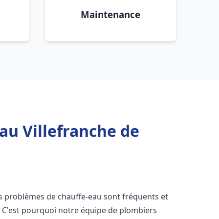
Maintenance
au Villefranche de
es problèmes de chauffe-eau sont fréquents et
C'est pourquoi notre équipe de plombiers