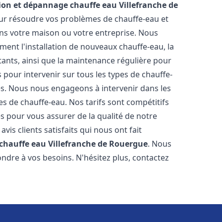
tion et dépannage chauffe eau
Villefranche de
ur résoudre vos problèmes de chauffe-eau et
ns votre maison ou votre entreprise. Nous
ent l'installation de nouveaux chauffe-eau, la
tants, ainsi que la maintenance régulière pour
pour intervenir sur tous les types de chauffe-
ires. Nous nous engageons à intervenir dans les
s de chauffe-eau. Nos tarifs sont compétitifs
s pour vous assurer de la qualité de notre
is clients satisfaits qui nous ont fait
 chauffe eau
Villefranche de Rouergue
. Nous
ndre à vos besoins. N'hésitez plus, contactez