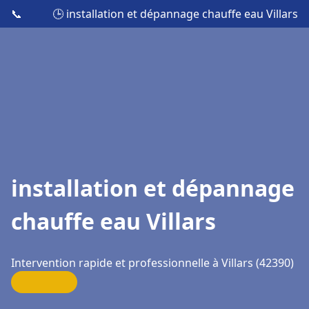
📞
🕒 installation et dépannage chauffe eau Villars
installation et dépannage
chauffe eau Villars
Intervention rapide et professionnelle à Villars (42390)