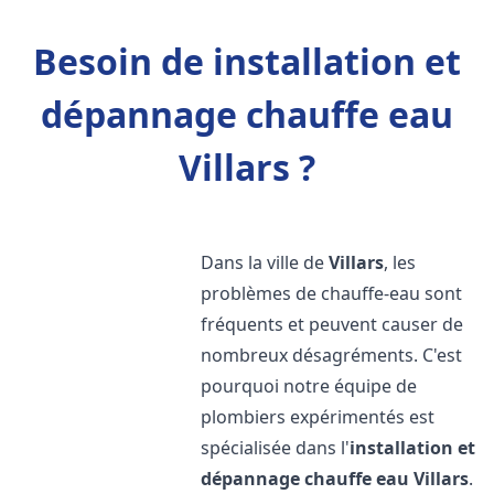
Besoin de installation et
dépannage chauffe eau
Villars ?
Dans la ville de
Villars
, les
problèmes de chauffe-eau sont
fréquents et peuvent causer de
nombreux désagréments. C'est
pourquoi notre équipe de
plombiers expérimentés est
spécialisée dans l'
installation et
dépannage chauffe eau
Villars
.