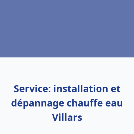
Service: installation et
dépannage chauffe eau
Villars