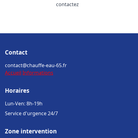
contactez
Contact
contact@chauffe-eau-65.fr
Accueil
Informations
Horaires
Lun-Ven: 8h-19h
Service d'urgence 24/7
Zone intervention