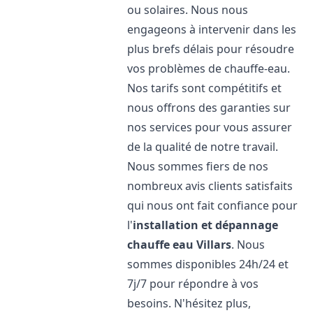
ou solaires. Nous nous
engageons à intervenir dans les
plus brefs délais pour résoudre
vos problèmes de chauffe-eau.
Nos tarifs sont compétitifs et
nous offrons des garanties sur
nos services pour vous assurer
de la qualité de notre travail.
Nous sommes fiers de nos
nombreux avis clients satisfaits
qui nous ont fait confiance pour
l'
installation et dépannage
chauffe eau
Villars
. Nous
sommes disponibles 24h/24 et
7j/7 pour répondre à vos
besoins. N'hésitez plus,