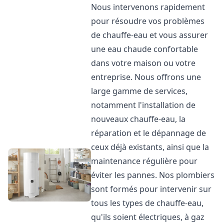
Nous intervenons rapidement
pour résoudre vos problèmes
de chauffe-eau et vous assurer
une eau chaude confortable
dans votre maison ou votre
entreprise. Nous offrons une
large gamme de services,
notamment l'installation de
nouveaux chauffe-eau, la
réparation et le dépannage de
ceux déjà existants, ainsi que la
maintenance régulière pour
éviter les pannes. Nos plombiers
sont formés pour intervenir sur
tous les types de chauffe-eau,
qu'ils soient électriques, à gaz