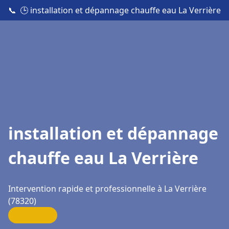
📞
🕒 installation et dépannage chauffe eau La Verrière
installation et dépannage
chauffe eau La Verrière
Intervention rapide et professionnelle à La Verrière
(78320)