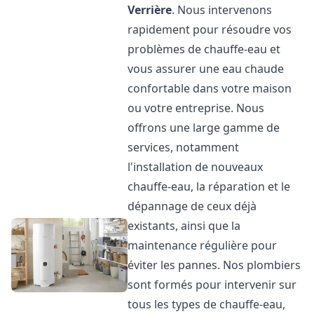
Verrière
. Nous intervenons
rapidement pour résoudre vos
problèmes de chauffe-eau et
vous assurer une eau chaude
confortable dans votre maison
ou votre entreprise. Nous
offrons une large gamme de
services, notamment
l'installation de nouveaux
chauffe-eau, la réparation et le
dépannage de ceux déjà
existants, ainsi que la
maintenance régulière pour
éviter les pannes. Nos plombiers
sont formés pour intervenir sur
tous les types de chauffe-eau,