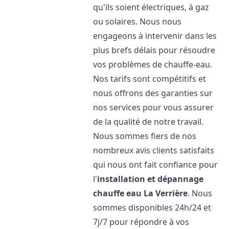
qu'ils soient électriques, à gaz
ou solaires. Nous nous
engageons à intervenir dans les
plus brefs délais pour résoudre
vos problèmes de chauffe-eau.
Nos tarifs sont compétitifs et
nous offrons des garanties sur
nos services pour vous assurer
de la qualité de notre travail.
Nous sommes fiers de nos
nombreux avis clients satisfaits
qui nous ont fait confiance pour
l'
installation et dépannage
chauffe eau
La Verrière
. Nous
sommes disponibles 24h/24 et
7j/7 pour répondre à vos