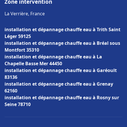
Zone intervention
La Verrière, France
installation et dépannage chauffe eau à Trith Saint
Léger 59125
installation et dépannage chauffe eau à Bréal sous
Montfort 35310
installation et dépannage chauffe eau à La
Chapelle Basse Mer 44450
installation et dépannage chauffe eau à Garéoult
83136
installation et dépannage chauffe eau à Grenay
62160
installation et dépannage chauffe eau à Rosny sur
Seine 78710