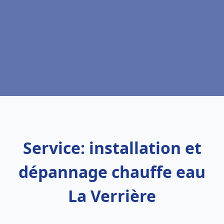
Service: installation et
dépannage chauffe eau
La Verrière