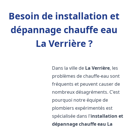
Besoin de installation et
dépannage chauffe eau
La Verrière ?
Dans la ville de
La Verrière
, les
problèmes de chauffe-eau sont
fréquents et peuvent causer de
nombreux désagréments. C'est
pourquoi notre équipe de
plombiers expérimentés est
spécialisée dans l'
installation et
dépannage chauffe eau
La