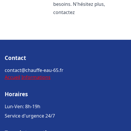
besoins. N'hésitez plus,
contactez
Contact
contact@chauffe-eau-65.fr
Accueil
Informations
Horaires
Lun-Ven: 8h-19h
Service d'urgence 24/7