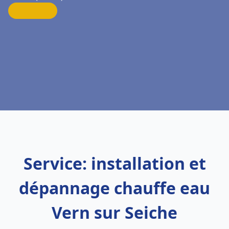
Service: installation et
dépannage chauffe eau
Vern sur Seiche