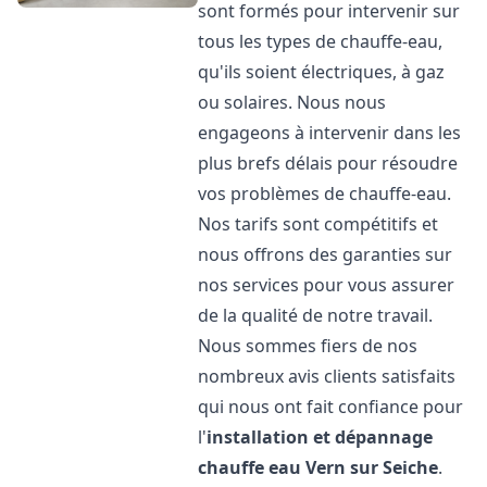
sont formés pour intervenir sur
tous les types de chauffe-eau,
qu'ils soient électriques, à gaz
ou solaires. Nous nous
engageons à intervenir dans les
plus brefs délais pour résoudre
vos problèmes de chauffe-eau.
Nos tarifs sont compétitifs et
nous offrons des garanties sur
nos services pour vous assurer
de la qualité de notre travail.
Nous sommes fiers de nos
nombreux avis clients satisfaits
qui nous ont fait confiance pour
l'
installation et dépannage
chauffe eau
Vern sur Seiche
.