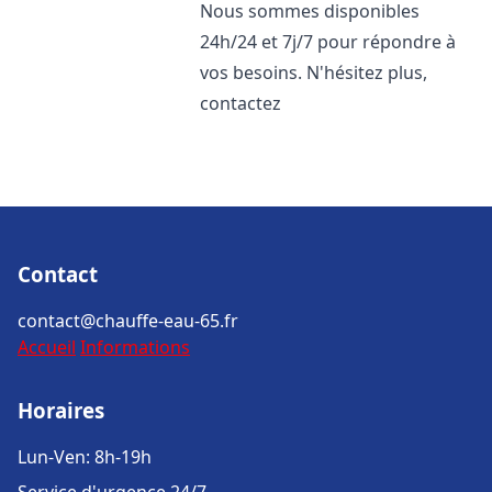
Nous sommes disponibles
24h/24 et 7j/7 pour répondre à
vos besoins. N'hésitez plus,
contactez
Contact
contact@chauffe-eau-65.fr
Accueil
Informations
Horaires
Lun-Ven: 8h-19h