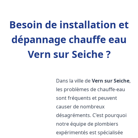
Besoin de installation et
dépannage chauffe eau
Vern sur Seiche ?
Dans la ville de
Vern sur Seiche
,
les problèmes de chauffe-eau
sont fréquents et peuvent
causer de nombreux
désagréments. C'est pourquoi
notre équipe de plombiers
expérimentés est spécialisée