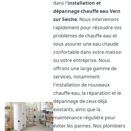
dans l'
installation et
dépannage chauffe eau
Vern
sur Seiche
. Nous intervenons
rapidement pour résoudre vos
problèmes de chauffe-eau et
vous assurer une eau chaude
confortable dans votre maison
ou votre entreprise. Nous
offrons une large gamme de
services, notamment
l'installation de nouveaux
chauffe-eau, la réparation et le
dépannage de ceux déjà
existants, ainsi que la
maintenance régulière pour
éviter les pannes. Nos plombiers