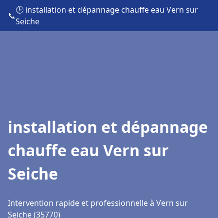
🕒 installation et dépannage chauffe eau Vern sur
📞
Seiche
installation et dépannage
chauffe eau Vern sur
Seiche
Intervention rapide et professionnelle à Vern sur
Seiche (35770)