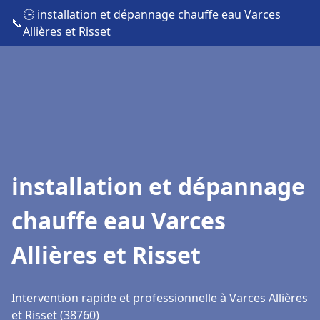
🕒 installation et dépannage chauffe eau Varces
📞
Allières et Risset
installation et dépannage
chauffe eau Varces
Allières et Risset
Intervention rapide et professionnelle à Varces Allières
et Risset (38760)