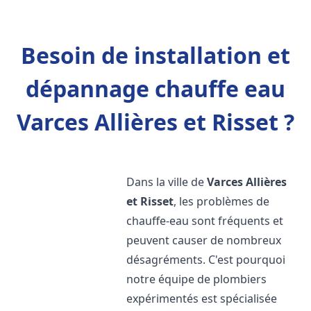
Besoin de installation et
dépannage chauffe eau
Varces Allières et Risset ?
Dans la ville de
Varces Allières
et Risset
, les problèmes de
chauffe-eau sont fréquents et
peuvent causer de nombreux
désagréments. C'est pourquoi
notre équipe de plombiers
expérimentés est spécialisée