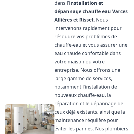
dans l'
installation et
dépannage chauffe eau
Varces
Allières et Risset
. Nous
intervenons rapidement pour
résoudre vos problèmes de
chauffe-eau et vous assurer une
eau chaude confortable dans
votre maison ou votre
entreprise. Nous offrons une
large gamme de services,
notamment l'installation de
nouveaux chauffe-eau, la
réparation et le dépannage de
ceux déjà existants, ainsi que la
maintenance régulière pour
éviter les pannes. Nos plombiers