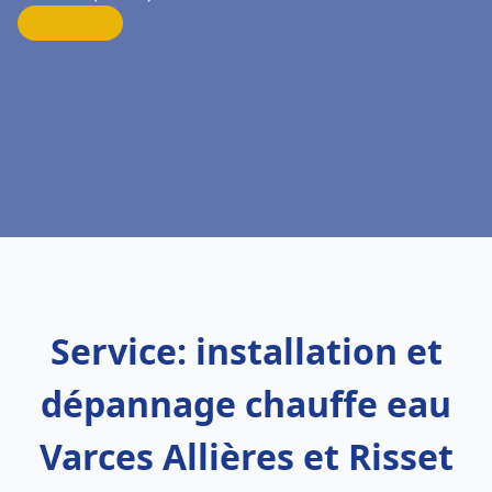
Service: installation et
dépannage chauffe eau
Varces Allières et Risset