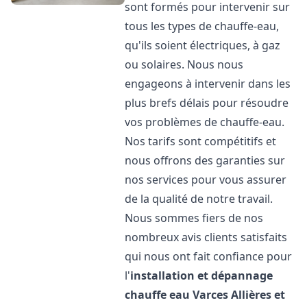
sont formés pour intervenir sur
tous les types de chauffe-eau,
qu'ils soient électriques, à gaz
ou solaires. Nous nous
engageons à intervenir dans les
plus brefs délais pour résoudre
vos problèmes de chauffe-eau.
Nos tarifs sont compétitifs et
nous offrons des garanties sur
nos services pour vous assurer
de la qualité de notre travail.
Nous sommes fiers de nos
nombreux avis clients satisfaits
qui nous ont fait confiance pour
l'
installation et dépannage
chauffe eau
Varces Allières et