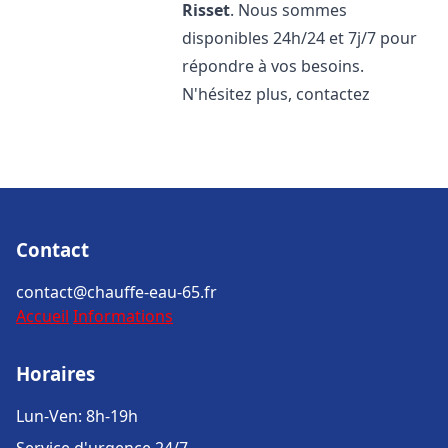
Risset
. Nous sommes
disponibles 24h/24 et 7j/7 pour
répondre à vos besoins.
N'hésitez plus, contactez
Contact
contact@chauffe-eau-65.fr
Accueil
Informations
Horaires
Lun-Ven: 8h-19h