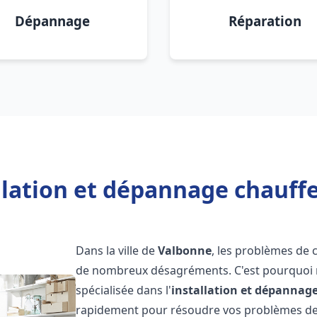
Dépannage
Réparation
llation et dépannage chauff
Dans la ville de
Valbonne
, les problèmes de 
de nombreux désagréments. C'est pourquoi 
spécialisée dans l'
installation et dépannag
rapidement pour résoudre vos problèmes de