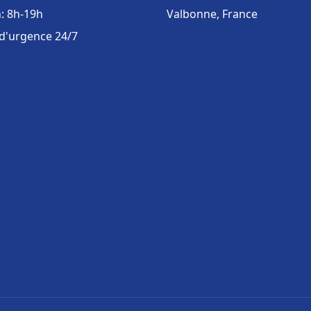
: 8h-19h
Valbonne, France
 d'urgence 24/7