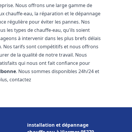
reprise. Nous offrons une large gamme de
ux chauffe-eau, la réparation et le dépannage
nce régulière pour éviter les pannes. Nos
s les types de chauffe-eau, qu'ils soient
ageons à intervenir dans les plus brefs délais
 Nos tarifs sont compétitifs et nous offrons
rer de la qualité de notre travail. Nous
tisfaits qui nous ont fait confiance pour
lbonne
. Nous sommes disponibles 24h/24 et
plus, contactez
installation et dépannage