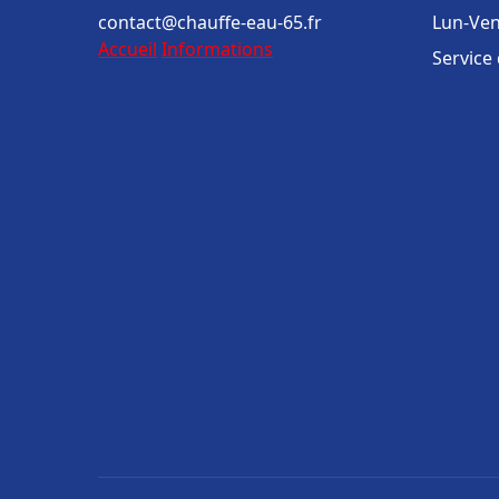
contact@chauffe-eau-65.fr
Lun-Ven
Accueil
Informations
Service