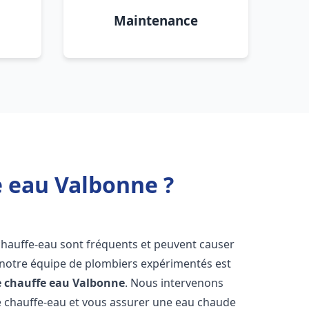
Maintenance
e eau Valbonne ?
chauffe-eau sont fréquents et peuvent causer
notre équipe de plombiers expérimentés est
e chauffe eau
Valbonne
. Nous intervenons
 chauffe-eau et vous assurer une eau chaude