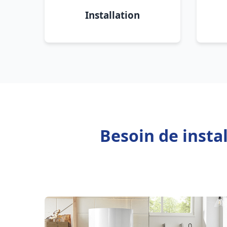
Installation
Besoin de insta