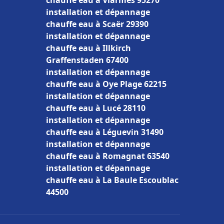
chauffe eau à Viarmes 95270
installation et dépannage
chauffe eau à Scaër 29390
installation et dépannage
chauffe eau à Illkirch
Graffenstaden 67400
installation et dépannage
chauffe eau à Oye Plage 62215
installation et dépannage
chauffe eau à Lucé 28110
installation et dépannage
chauffe eau à Léguevin 31490
installation et dépannage
chauffe eau à Romagnat 63540
installation et dépannage
chauffe eau à La Baule Escoublac
44500