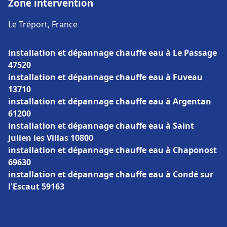
Zone intervention
Le Tréport, France
installation et dépannage chauffe eau à Le Passage
47520
installation et dépannage chauffe eau à Fuveau
13710
installation et dépannage chauffe eau à Argentan
61200
installation et dépannage chauffe eau à Saint
Julien les Villas 10800
installation et dépannage chauffe eau à Chaponost
69630
installation et dépannage chauffe eau à Condé sur
l'Escaut 59163