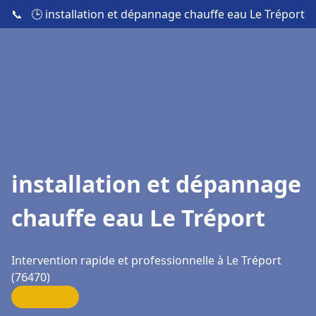
📞
🕒 installation et dépannage chauffe eau Le Tréport
installation et dépannage
chauffe eau Le Tréport
Intervention rapide et professionnelle à Le Tréport
(76470)