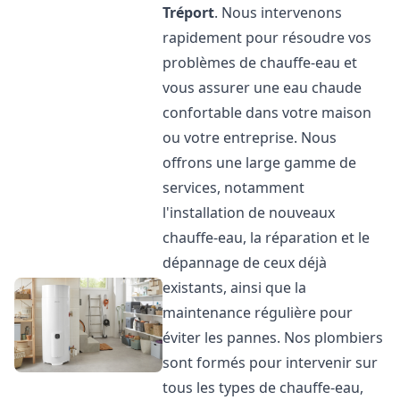
Tréport
. Nous intervenons
rapidement pour résoudre vos
problèmes de chauffe-eau et
vous assurer une eau chaude
confortable dans votre maison
ou votre entreprise. Nous
offrons une large gamme de
services, notamment
l'installation de nouveaux
chauffe-eau, la réparation et le
dépannage de ceux déjà
existants, ainsi que la
maintenance régulière pour
éviter les pannes. Nos plombiers
sont formés pour intervenir sur
tous les types de chauffe-eau,