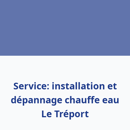
Service: installation et
dépannage chauffe eau
Le Tréport