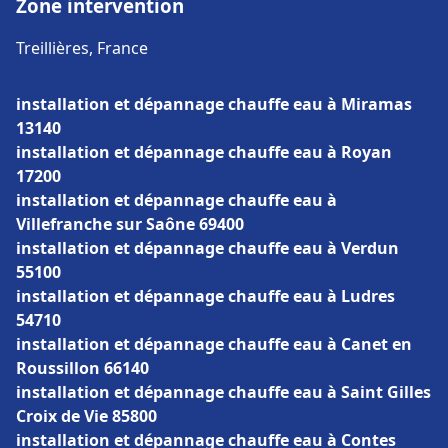
Zone intervention
Treillières, France
installation et dépannage chauffe eau à Miramas
13140
installation et dépannage chauffe eau à Royan
17200
installation et dépannage chauffe eau à
Villefranche sur Saône 69400
installation et dépannage chauffe eau à Verdun
55100
installation et dépannage chauffe eau à Ludres
54710
installation et dépannage chauffe eau à Canet en
Roussillon 66140
installation et dépannage chauffe eau à Saint Gilles
Croix de Vie 85800
installation et dépannage chauffe eau à Contes