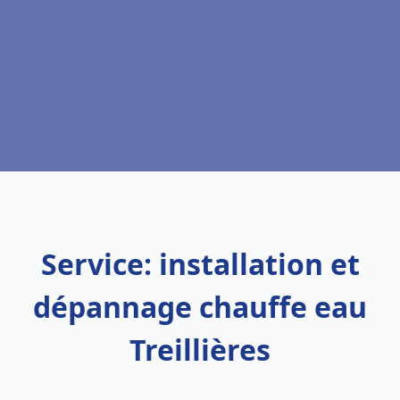
Service: installation et
dépannage chauffe eau
Treillières