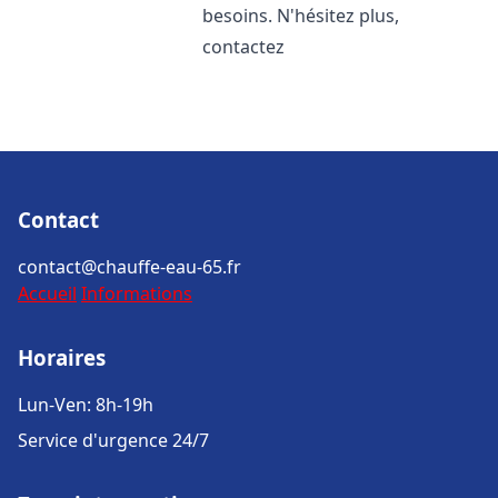
besoins. N'hésitez plus,
contactez
Contact
contact@chauffe-eau-65.fr
Accueil
Informations
Horaires
Lun-Ven: 8h-19h
Service d'urgence 24/7