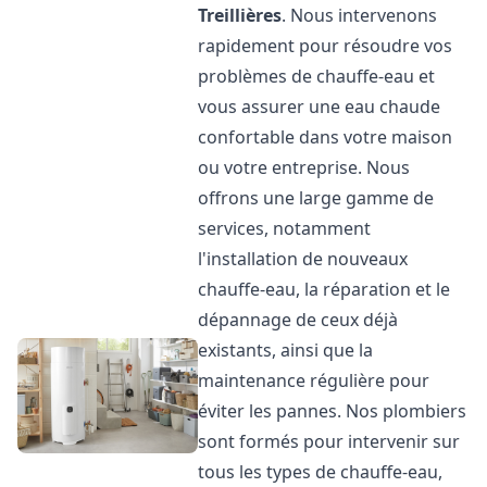
Treillières
. Nous intervenons
rapidement pour résoudre vos
problèmes de chauffe-eau et
vous assurer une eau chaude
confortable dans votre maison
ou votre entreprise. Nous
offrons une large gamme de
services, notamment
l'installation de nouveaux
chauffe-eau, la réparation et le
dépannage de ceux déjà
existants, ainsi que la
maintenance régulière pour
éviter les pannes. Nos plombiers
sont formés pour intervenir sur
tous les types de chauffe-eau,