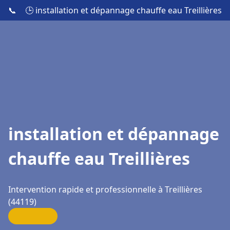
📞
🕒 installation et dépannage chauffe eau Treillières
installation et dépannage
chauffe eau Treillières
Intervention rapide et professionnelle à Treillières
(44119)