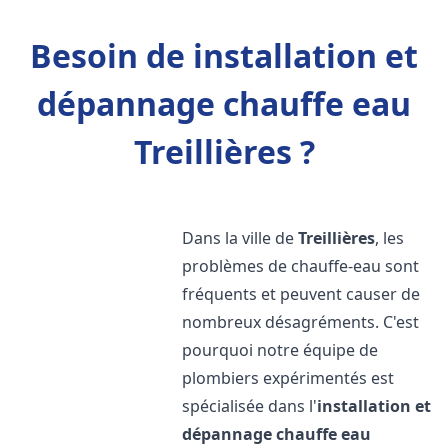
Besoin de installation et
dépannage chauffe eau
Treillières ?
Dans la ville de
Treillières
, les
problèmes de chauffe-eau sont
fréquents et peuvent causer de
nombreux désagréments. C'est
pourquoi notre équipe de
plombiers expérimentés est
spécialisée dans l'
installation et
dépannage chauffe eau