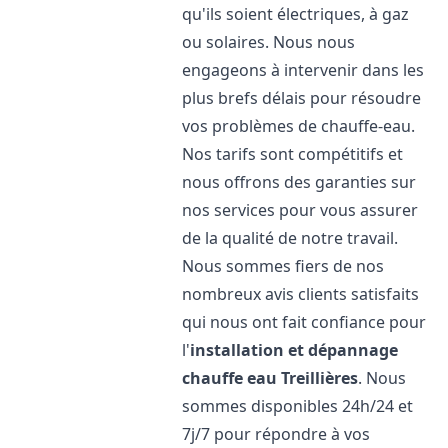
qu'ils soient électriques, à gaz
ou solaires. Nous nous
engageons à intervenir dans les
plus brefs délais pour résoudre
vos problèmes de chauffe-eau.
Nos tarifs sont compétitifs et
nous offrons des garanties sur
nos services pour vous assurer
de la qualité de notre travail.
Nous sommes fiers de nos
nombreux avis clients satisfaits
qui nous ont fait confiance pour
l'
installation et dépannage
chauffe eau
Treillières
. Nous
sommes disponibles 24h/24 et
7j/7 pour répondre à vos