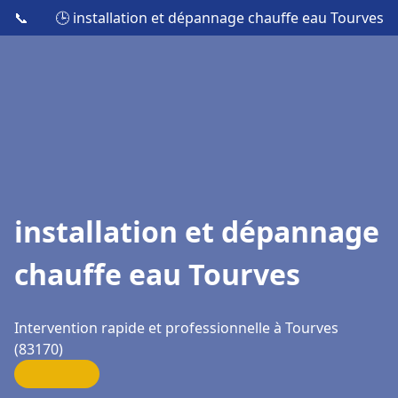
📞
🕒 installation et dépannage chauffe eau Tourves
installation et dépannage
chauffe eau Tourves
Intervention rapide et professionnelle à Tourves
(83170)