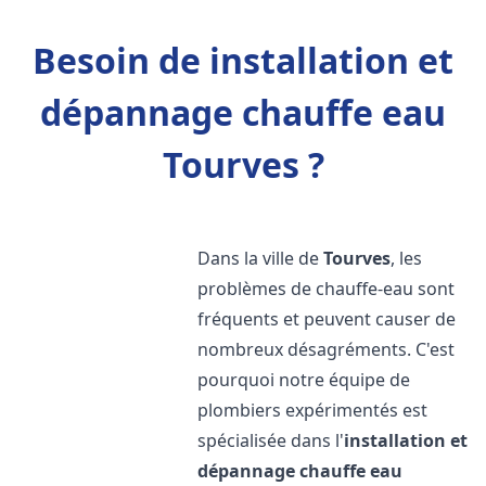
Besoin de installation et
dépannage chauffe eau
Tourves ?
Dans la ville de
Tourves
, les
problèmes de chauffe-eau sont
fréquents et peuvent causer de
nombreux désagréments. C'est
pourquoi notre équipe de
plombiers expérimentés est
spécialisée dans l'
installation et
dépannage chauffe eau