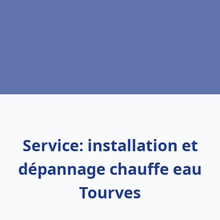
Service: installation et
dépannage chauffe eau
Tourves