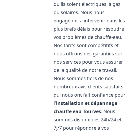
qu'ils soient électriques, à gaz
ou solaires. Nous nous
engageons à intervenir dans les
plus brefs délais pour résoudre
vos problèmes de chauffe-eau.
Nos tarifs sont compétitifs et
nous offrons des garanties sur
nos services pour vous assurer
de la qualité de notre travail.
Nous sommes fiers de nos
nombreux avis clients satisfaits
qui nous ont fait confiance pour
l'
installation et dépannage
chauffe eau
Tourves
. Nous
sommes disponibles 24h/24 et
7j/7 pour répondre à vos