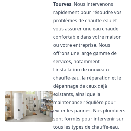
Tourves
. Nous intervenons
rapidement pour résoudre vos
problèmes de chauffe-eau et
vous assurer une eau chaude
confortable dans votre maison
ou votre entreprise. Nous
offrons une large gamme de
services, notamment
l'installation de nouveaux
chauffe-eau, la réparation et le
dépannage de ceux déjà
existants, ainsi que la
maintenance régulière pour
éviter les pannes. Nos plombiers
sont formés pour intervenir sur
tous les types de chauffe-eau,