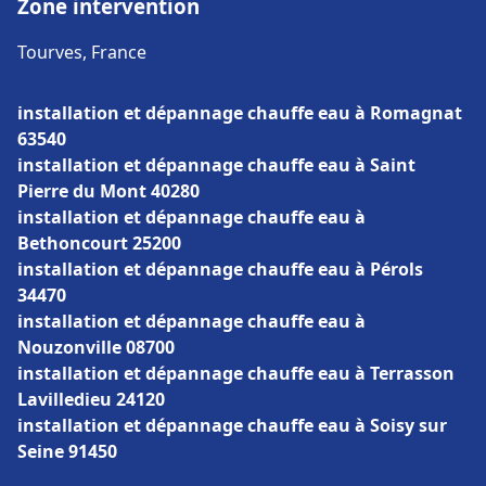
Zone intervention
Tourves, France
installation et dépannage chauffe eau à Romagnat
63540
installation et dépannage chauffe eau à Saint
Pierre du Mont 40280
installation et dépannage chauffe eau à
Bethoncourt 25200
installation et dépannage chauffe eau à Pérols
34470
installation et dépannage chauffe eau à
Nouzonville 08700
installation et dépannage chauffe eau à Terrasson
Lavilledieu 24120
installation et dépannage chauffe eau à Soisy sur
Seine 91450