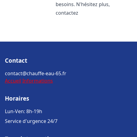
besoins. N'hésitez plus,
contactez
Contact
contact@chauffe-eau-65.fr
Accueil
Informations
Horaires
Lun-Ven: 8h-19h
Service d'urgence 24/7