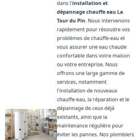
dans l'
installation et
dépannage chauffe eau
La
Tour du Pin
. Nous intervenons
rapidement pour résoudre vos
problèmes de chauffe-eau et
vous assurer une eau chaude
confortable dans votre maison
ou votre entreprise. Nous
offrons une large gamme de
services, notamment
l'installation de nouveaux
chauffe-eau, la réparation et le
dépannage de ceux déjà
existants, ainsi que la
maintenance régulière pour
éviter les pannes. Nos plombiers