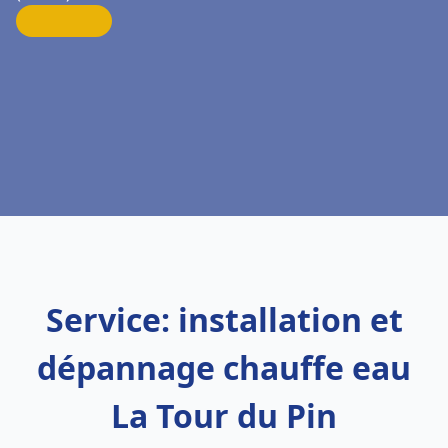
Service: installation et
dépannage chauffe eau
La Tour du Pin