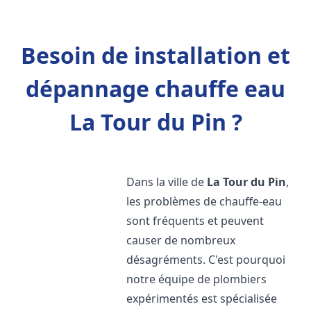
Besoin de installation et
dépannage chauffe eau
La Tour du Pin ?
Dans la ville de
La Tour du Pin
,
les problèmes de chauffe-eau
sont fréquents et peuvent
causer de nombreux
désagréments. C'est pourquoi
notre équipe de plombiers
expérimentés est spécialisée