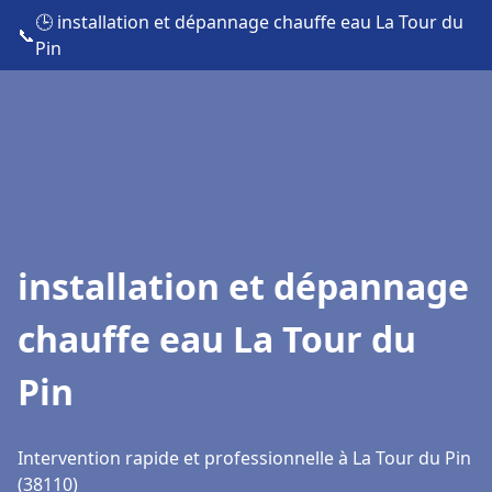
🕒 installation et dépannage chauffe eau La Tour du
📞
Pin
installation et dépannage
chauffe eau La Tour du
Pin
Intervention rapide et professionnelle à La Tour du Pin
(38110)