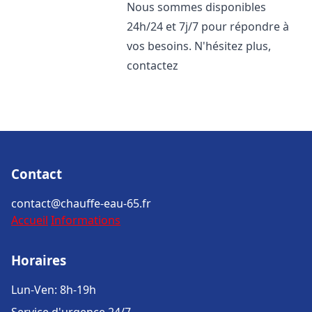
Nous sommes disponibles
24h/24 et 7j/7 pour répondre à
vos besoins. N'hésitez plus,
contactez
Contact
contact@chauffe-eau-65.fr
Accueil
Informations
Horaires
Lun-Ven: 8h-19h