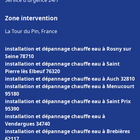
Service d'urgence 24/7
Zone intervention
La Tour du Pin, France
installation et dépannage chauffe eau à Rosny sur
Seine 78710
installation et dépannage chauffe eau à Saint
Pierre lès Elbeuf 76320
installation et dépannage chauffe eau à Auch 32810
installation et dépannage chauffe eau à Menucourt
95180
installation et dépannage chauffe eau à Saint Prix
95390
installation et dépannage chauffe eau à
Vendargues 34740
installation et dépannage chauffe eau à Brebières
62117