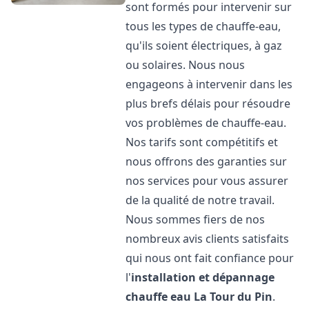
sont formés pour intervenir sur
tous les types de chauffe-eau,
qu'ils soient électriques, à gaz
ou solaires. Nous nous
engageons à intervenir dans les
plus brefs délais pour résoudre
vos problèmes de chauffe-eau.
Nos tarifs sont compétitifs et
nous offrons des garanties sur
nos services pour vous assurer
de la qualité de notre travail.
Nous sommes fiers de nos
nombreux avis clients satisfaits
qui nous ont fait confiance pour
l'
installation et dépannage
chauffe eau
La Tour du Pin
.