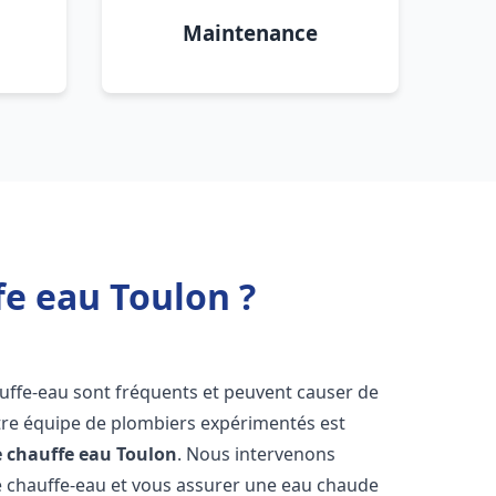
Maintenance
fe eau Toulon ?
auffe-eau sont fréquents et peuvent causer de
re équipe de plombiers expérimentés est
e chauffe eau
Toulon
. Nous intervenons
 chauffe-eau et vous assurer une eau chaude