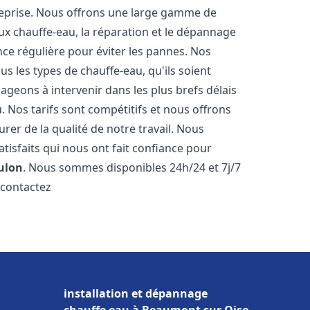
reprise. Nous offrons une large gamme de
ux chauffe-eau, la réparation et le dépannage
nce régulière pour éviter les pannes. Nos
s les types de chauffe-eau, qu'ils soient
ageons à intervenir dans les plus brefs délais
 Nos tarifs sont compétitifs et nous offrons
rer de la qualité de notre travail. Nous
tisfaits qui nous ont fait confiance pour
ulon
. Nous sommes disponibles 24h/24 et 7j/7
 contactez
installation et dépannage