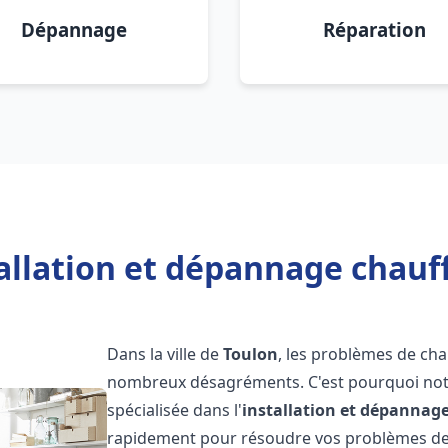
Dépannage
Réparation
allation et dépannage chauf
Dans la ville de
Toulon
, les problèmes de ch
nombreux désagréments. C'est pourquoi not
spécialisée dans l'
installation et dépannag
rapidement pour résoudre vos problèmes de