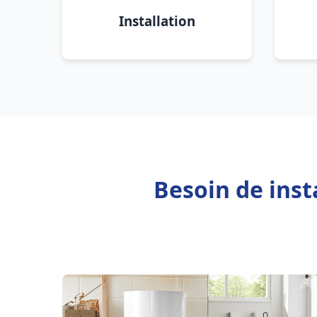
Installation
Besoin de inst