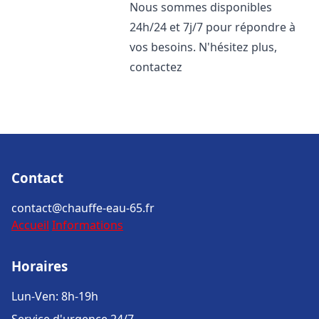
Nous sommes disponibles
24h/24 et 7j/7 pour répondre à
vos besoins. N'hésitez plus,
contactez
Contact
contact@chauffe-eau-65.fr
Accueil
Informations
Horaires
Lun-Ven: 8h-19h