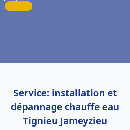
Service: installation et
dépannage chauffe eau
Tignieu Jameyzieu