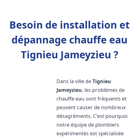
Besoin de installation et
dépannage chauffe eau
Tignieu Jameyzieu ?
Dans la ville de
Tignieu
Jameyzieu
, les problèmes de
chauffe-eau sont fréquents et
peuvent causer de nombreux
désagréments. C'est pourquoi
notre équipe de plombiers
expérimentés est spécialisée