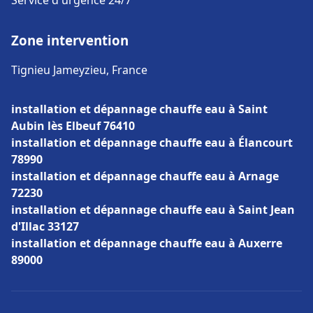
Service d'urgence 24/7
Zone intervention
Tignieu Jameyzieu, France
installation et dépannage chauffe eau à Saint
Aubin lès Elbeuf 76410
installation et dépannage chauffe eau à Élancourt
78990
installation et dépannage chauffe eau à Arnage
72230
installation et dépannage chauffe eau à Saint Jean
d'Illac 33127
installation et dépannage chauffe eau à Auxerre
89000