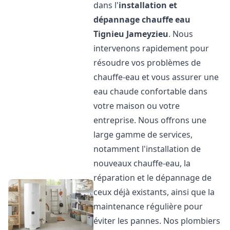
dans l'
installation et
dépannage chauffe eau
Tignieu Jameyzieu
. Nous
intervenons rapidement pour
résoudre vos problèmes de
chauffe-eau et vous assurer une
eau chaude confortable dans
votre maison ou votre
entreprise. Nous offrons une
large gamme de services,
notamment l'installation de
nouveaux chauffe-eau, la
réparation et le dépannage de
ceux déjà existants, ainsi que la
maintenance régulière pour
éviter les pannes. Nos plombiers