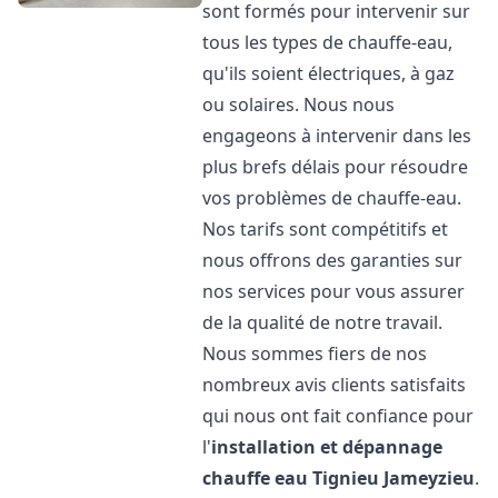
sont formés pour intervenir sur
tous les types de chauffe-eau,
qu'ils soient électriques, à gaz
ou solaires. Nous nous
engageons à intervenir dans les
plus brefs délais pour résoudre
vos problèmes de chauffe-eau.
Nos tarifs sont compétitifs et
nous offrons des garanties sur
nos services pour vous assurer
de la qualité de notre travail.
Nous sommes fiers de nos
nombreux avis clients satisfaits
qui nous ont fait confiance pour
l'
installation et dépannage
chauffe eau
Tignieu Jameyzieu
.