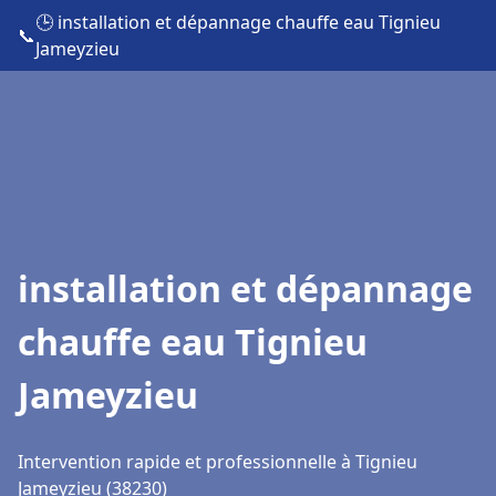
🕒 installation et dépannage chauffe eau Tignieu
📞
Jameyzieu
installation et dépannage
chauffe eau Tignieu
Jameyzieu
Intervention rapide et professionnelle à Tignieu
Jameyzieu (38230)