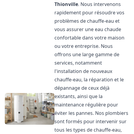
Thionville
. Nous intervenons
rapidement pour résoudre vos
problèmes de chauffe-eau et
vous assurer une eau chaude
confortable dans votre maison
ou votre entreprise. Nous
offrons une large gamme de
services, notamment
l'installation de nouveaux
chauffe-eau, la réparation et le
dépannage de ceux déjà
existants, ainsi que la
maintenance régulière pour
éviter les pannes. Nos plombiers
sont formés pour intervenir sur
tous les types de chauffe-eau,