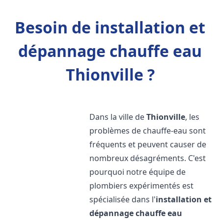
Besoin de installation et
dépannage chauffe eau
Thionville ?
Dans la ville de
Thionville
, les
problèmes de chauffe-eau sont
fréquents et peuvent causer de
nombreux désagréments. C'est
pourquoi notre équipe de
plombiers expérimentés est
spécialisée dans l'
installation et
dépannage chauffe eau