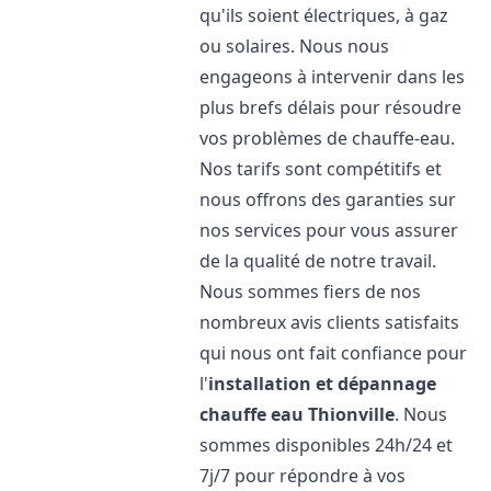
qu'ils soient électriques, à gaz
ou solaires. Nous nous
engageons à intervenir dans les
plus brefs délais pour résoudre
vos problèmes de chauffe-eau.
Nos tarifs sont compétitifs et
nous offrons des garanties sur
nos services pour vous assurer
de la qualité de notre travail.
Nous sommes fiers de nos
nombreux avis clients satisfaits
qui nous ont fait confiance pour
l'
installation et dépannage
chauffe eau
Thionville
. Nous
sommes disponibles 24h/24 et
7j/7 pour répondre à vos