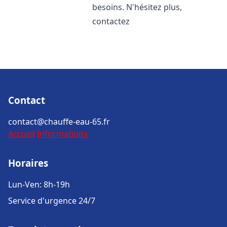
besoins. N'hésitez plus,
contactez
Contact
contact@chauffe-eau-65.fr
Accueil
Informations
Horaires
Lun-Ven: 8h-19h
Service d'urgence 24/7