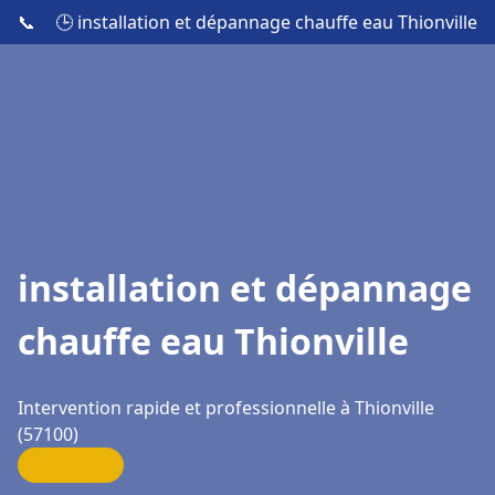
📞
🕒 installation et dépannage chauffe eau Thionville
installation et dépannage
chauffe eau Thionville
Intervention rapide et professionnelle à Thionville
(57100)