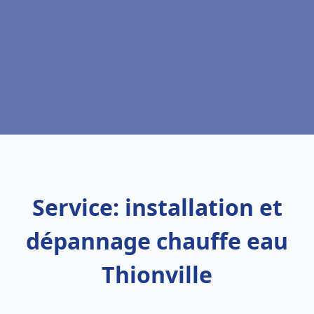
Service: installation et
dépannage chauffe eau
Thionville