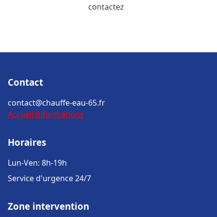
contactez
Contact
contact@chauffe-eau-65.fr
Accueil
Informations
Horaires
Lun-Ven: 8h-19h
Service d'urgence 24/7
Zone intervention