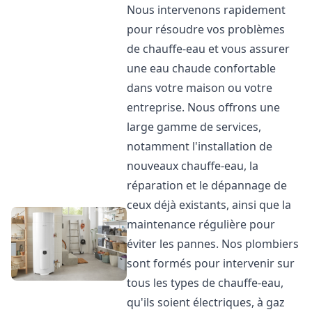
Nous intervenons rapidement
pour résoudre vos problèmes
de chauffe-eau et vous assurer
une eau chaude confortable
dans votre maison ou votre
entreprise. Nous offrons une
large gamme de services,
notamment l'installation de
nouveaux chauffe-eau, la
réparation et le dépannage de
ceux déjà existants, ainsi que la
maintenance régulière pour
éviter les pannes. Nos plombiers
sont formés pour intervenir sur
tous les types de chauffe-eau,
qu'ils soient électriques, à gaz