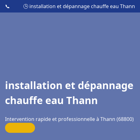
📞
🕒 installation et dépannage chauffe eau Thann
installation et dépannage
chauffe eau Thann
Intervention rapide et professionnelle à Thann (68800)