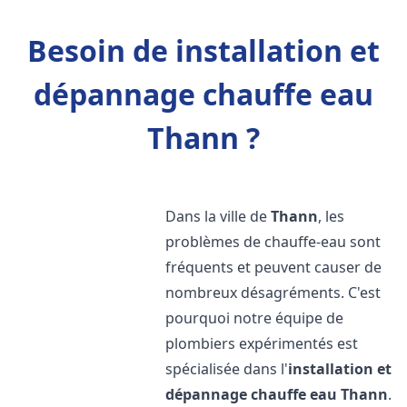
Besoin de installation et
dépannage chauffe eau
Thann ?
Dans la ville de
Thann
, les
problèmes de chauffe-eau sont
fréquents et peuvent causer de
nombreux désagréments. C'est
pourquoi notre équipe de
plombiers expérimentés est
spécialisée dans l'
installation et
dépannage chauffe eau
Thann
.