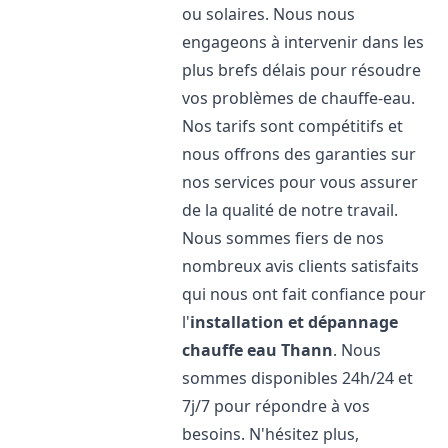
ou solaires. Nous nous
engageons à intervenir dans les
plus brefs délais pour résoudre
vos problèmes de chauffe-eau.
Nos tarifs sont compétitifs et
nous offrons des garanties sur
nos services pour vous assurer
de la qualité de notre travail.
Nous sommes fiers de nos
nombreux avis clients satisfaits
qui nous ont fait confiance pour
l'
installation et dépannage
chauffe eau
Thann
. Nous
sommes disponibles 24h/24 et
7j/7 pour répondre à vos
besoins. N'hésitez plus,