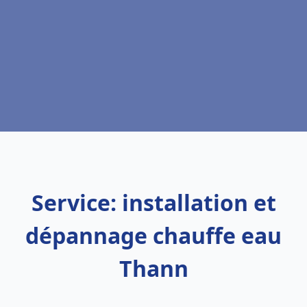
Service: installation et
dépannage chauffe eau
Thann