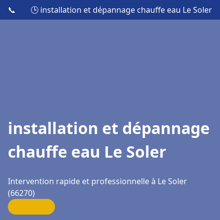
📞
🕒 installation et dépannage chauffe eau Le Soler
installation et dépannage
chauffe eau Le Soler
Intervention rapide et professionnelle à Le Soler
(66270)