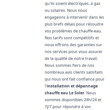
qu'ils soient électriques, à gaz
ou solaires. Nous nous
engageons à intervenir dans les
plus brefs délais pour résoudre
vos problèmes de chauffe-eau.
Nos tarifs sont compétitifs et
nous offrons des garanties sur
nos services pour vous assurer
de la qualité de notre travail.
Nous sommes fiers de nos
nombreux avis clients satisfaits
qui nous ont fait confiance pour
l'
installation et dépannage
chauffe eau
Le Soler
. Nous
sommes disponibles 24h/24 et
7j/7 pour répondre à vos