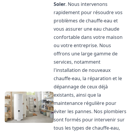
Soler
. Nous intervenons
rapidement pour résoudre vos
problèmes de chauffe-eau et
vous assurer une eau chaude
confortable dans votre maison
ou votre entreprise. Nous
offrons une large gamme de
services, notamment
l'installation de nouveaux
chauffe-eau, la réparation et le
dépannage de ceux déjà
existants, ainsi que la
maintenance régulière pour
éviter les pannes. Nos plombiers
sont formés pour intervenir sur
tous les types de chauffe-eau,