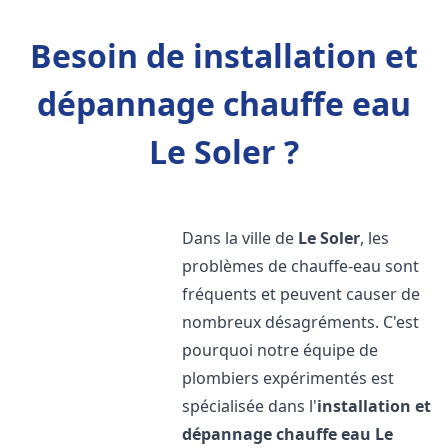
Besoin de installation et
dépannage chauffe eau
Le Soler ?
Dans la ville de
Le Soler
, les
problèmes de chauffe-eau sont
fréquents et peuvent causer de
nombreux désagréments. C'est
pourquoi notre équipe de
plombiers expérimentés est
spécialisée dans l'
installation et
dépannage chauffe eau
Le