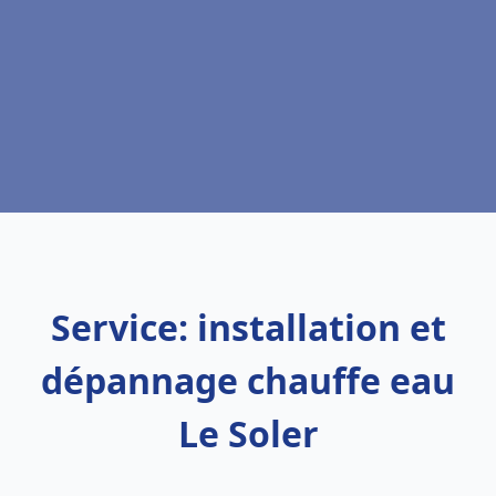
Service: installation et
dépannage chauffe eau
Le Soler