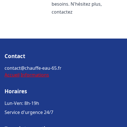
besoins. N'hésitez plus,
contactez
Contact
contact@chauffe-eau-65.fr
Accueil
Informations
Horaires
Lun-Ven: 8h-19h
Service d'urgence 24/7