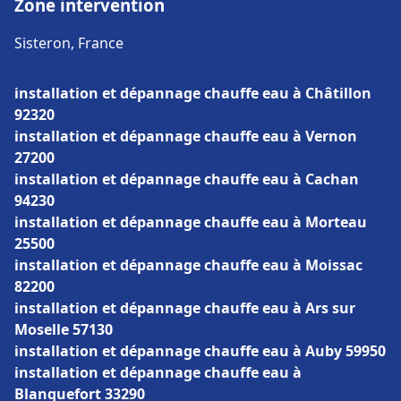
Zone intervention
Sisteron, France
installation et dépannage chauffe eau à Châtillon
92320
installation et dépannage chauffe eau à Vernon
27200
installation et dépannage chauffe eau à Cachan
94230
installation et dépannage chauffe eau à Morteau
25500
installation et dépannage chauffe eau à Moissac
82200
installation et dépannage chauffe eau à Ars sur
Moselle 57130
installation et dépannage chauffe eau à Auby 59950
installation et dépannage chauffe eau à
Blanquefort 33290