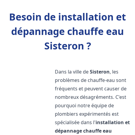
Besoin de installation et
dépannage chauffe eau
Sisteron ?
Dans la ville de
Sisteron
, les
problèmes de chauffe-eau sont
fréquents et peuvent causer de
nombreux désagréments. C'est
pourquoi notre équipe de
plombiers expérimentés est
spécialisée dans l'
installation et
dépannage chauffe eau