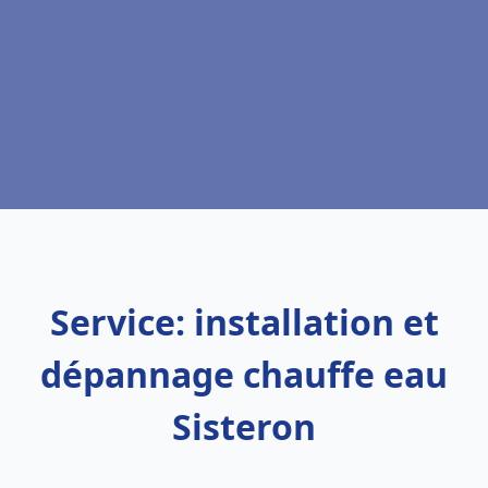
Service: installation et
dépannage chauffe eau
Sisteron