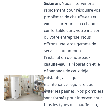
Sisteron
. Nous intervenons
rapidement pour résoudre vos
problèmes de chauffe-eau et
vous assurer une eau chaude
confortable dans votre maison
ou votre entreprise. Nous
offrons une large gamme de
services, notamment
l'installation de nouveaux
chauffe-eau, la réparation et le
dépannage de ceux déjà
existants, ainsi que la
maintenance régulière pour
éviter les pannes. Nos plombiers
sont formés pour intervenir sur
tous les types de chauffe-eau,