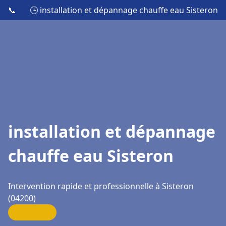
📞
🕒 installation et dépannage chauffe eau Sisteron
installation et dépannage
chauffe eau Sisteron
Intervention rapide et professionnelle à Sisteron
(04200)