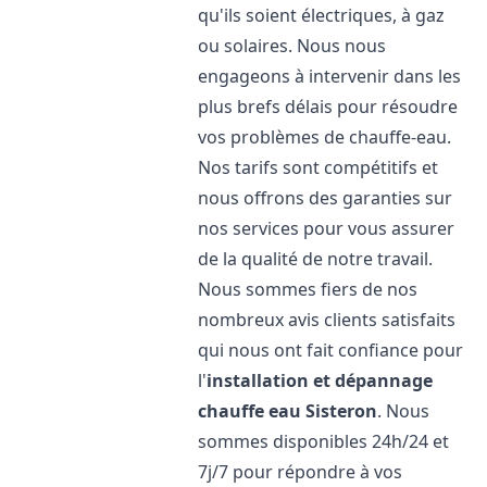
qu'ils soient électriques, à gaz
ou solaires. Nous nous
engageons à intervenir dans les
plus brefs délais pour résoudre
vos problèmes de chauffe-eau.
Nos tarifs sont compétitifs et
nous offrons des garanties sur
nos services pour vous assurer
de la qualité de notre travail.
Nous sommes fiers de nos
nombreux avis clients satisfaits
qui nous ont fait confiance pour
l'
installation et dépannage
chauffe eau
Sisteron
. Nous
sommes disponibles 24h/24 et
7j/7 pour répondre à vos