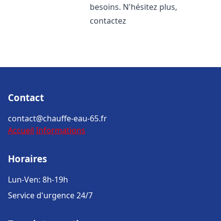
besoins. N'hésitez plus,
contactez
Contact
contact@chauffe-eau-65.fr
Accueil
Informations
Horaires
Lun-Ven: 8h-19h
Service d'urgence 24/7