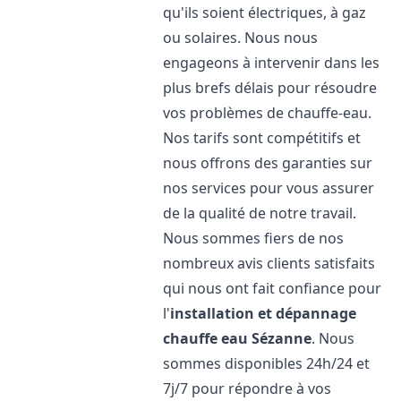
qu'ils soient électriques, à gaz
ou solaires. Nous nous
engageons à intervenir dans les
plus brefs délais pour résoudre
vos problèmes de chauffe-eau.
Nos tarifs sont compétitifs et
nous offrons des garanties sur
nos services pour vous assurer
de la qualité de notre travail.
Nous sommes fiers de nos
nombreux avis clients satisfaits
qui nous ont fait confiance pour
l'
installation et dépannage
chauffe eau
Sézanne
. Nous
sommes disponibles 24h/24 et
7j/7 pour répondre à vos