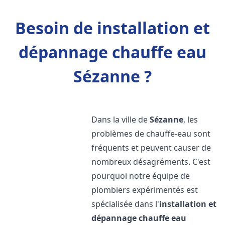
Besoin de installation et
dépannage chauffe eau
Sézanne ?
Dans la ville de
Sézanne
, les
problèmes de chauffe-eau sont
fréquents et peuvent causer de
nombreux désagréments. C'est
pourquoi notre équipe de
plombiers expérimentés est
spécialisée dans l'
installation et
dépannage chauffe eau