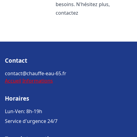
besoins. N'hésitez plus,
contactez
Contact
contact@chauffe-eau-65.fr
Accueil
Informations
Horaires
Lun-Ven: 8h-19h
Service d'urgence 24/7