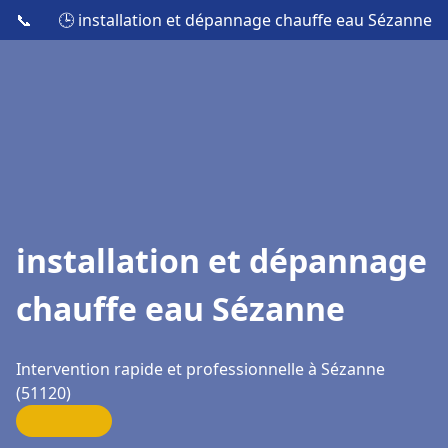
📞
🕒 installation et dépannage chauffe eau Sézanne
installation et dépannage
chauffe eau Sézanne
Intervention rapide et professionnelle à Sézanne
(51120)