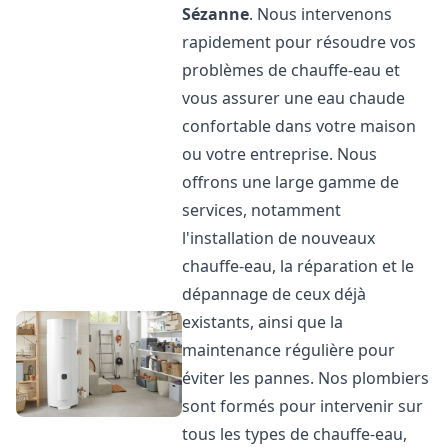
Sézanne
. Nous intervenons
rapidement pour résoudre vos
problèmes de chauffe-eau et
vous assurer une eau chaude
confortable dans votre maison
ou votre entreprise. Nous
offrons une large gamme de
services, notamment
l'installation de nouveaux
chauffe-eau, la réparation et le
dépannage de ceux déjà
existants, ainsi que la
maintenance régulière pour
éviter les pannes. Nos plombiers
sont formés pour intervenir sur
tous les types de chauffe-eau,