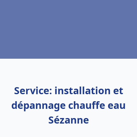
Service: installation et
dépannage chauffe eau
Sézanne