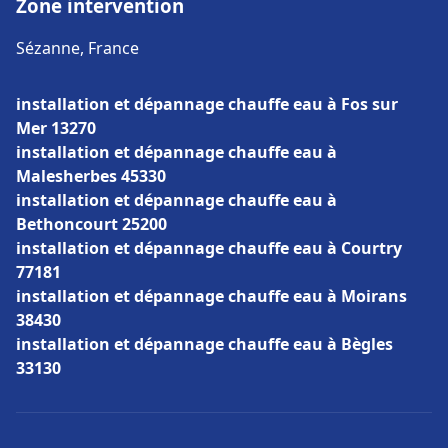
Zone intervention
Sézanne, France
installation et dépannage chauffe eau à Fos sur
Mer 13270
installation et dépannage chauffe eau à
Malesherbes 45330
installation et dépannage chauffe eau à
Bethoncourt 25200
installation et dépannage chauffe eau à Courtry
77181
installation et dépannage chauffe eau à Moirans
38430
installation et dépannage chauffe eau à Bègles
33130