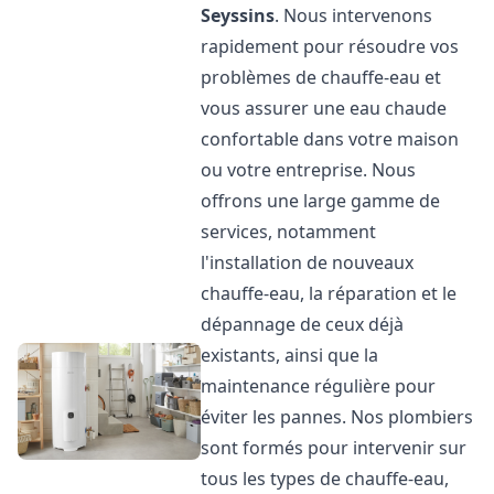
Seyssins
. Nous intervenons
rapidement pour résoudre vos
problèmes de chauffe-eau et
vous assurer une eau chaude
confortable dans votre maison
ou votre entreprise. Nous
offrons une large gamme de
services, notamment
l'installation de nouveaux
chauffe-eau, la réparation et le
dépannage de ceux déjà
existants, ainsi que la
maintenance régulière pour
éviter les pannes. Nos plombiers
sont formés pour intervenir sur
tous les types de chauffe-eau,