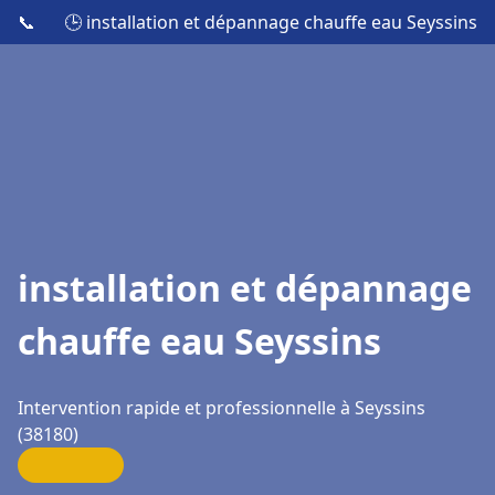
📞
🕒 installation et dépannage chauffe eau Seyssins
installation et dépannage
chauffe eau Seyssins
Intervention rapide et professionnelle à Seyssins
(38180)