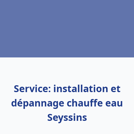
Service: installation et
dépannage chauffe eau
Seyssins