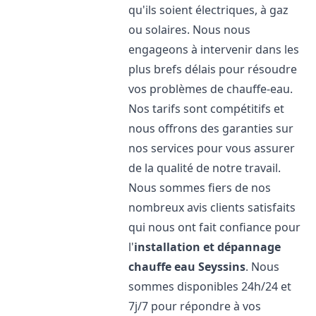
qu'ils soient électriques, à gaz
ou solaires. Nous nous
engageons à intervenir dans les
plus brefs délais pour résoudre
vos problèmes de chauffe-eau.
Nos tarifs sont compétitifs et
nous offrons des garanties sur
nos services pour vous assurer
de la qualité de notre travail.
Nous sommes fiers de nos
nombreux avis clients satisfaits
qui nous ont fait confiance pour
l'
installation et dépannage
chauffe eau
Seyssins
. Nous
sommes disponibles 24h/24 et
7j/7 pour répondre à vos