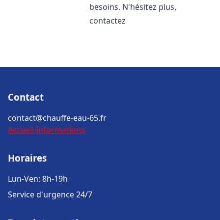
besoins. N'hésitez plus,
contactez
Contact
contact@chauffe-eau-65.fr
Accueil
Informations
Horaires
Lun-Ven: 8h-19h
Service d'urgence 24/7