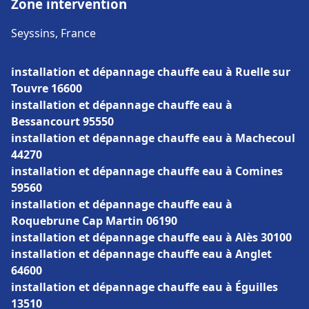
Zone intervention
Seyssins, France
installation et dépannage chauffe eau à Ruelle sur
Touvre 16600
installation et dépannage chauffe eau à
Bessancourt 95550
installation et dépannage chauffe eau à Machecoul
44270
installation et dépannage chauffe eau à Comines
59560
installation et dépannage chauffe eau à
Roquebrune Cap Martin 06190
installation et dépannage chauffe eau à Alès 30100
installation et dépannage chauffe eau à Anglet
64600
installation et dépannage chauffe eau à Éguilles
13510