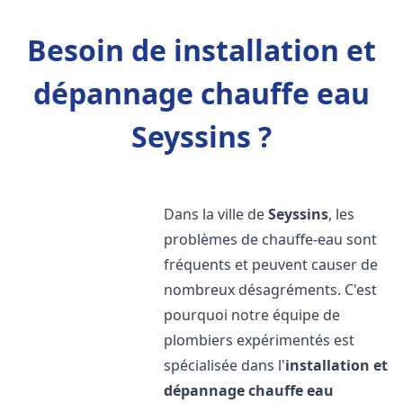
Besoin de installation et
dépannage chauffe eau
Seyssins ?
Dans la ville de
Seyssins
, les
problèmes de chauffe-eau sont
fréquents et peuvent causer de
nombreux désagréments. C'est
pourquoi notre équipe de
plombiers expérimentés est
spécialisée dans l'
installation et
dépannage chauffe eau