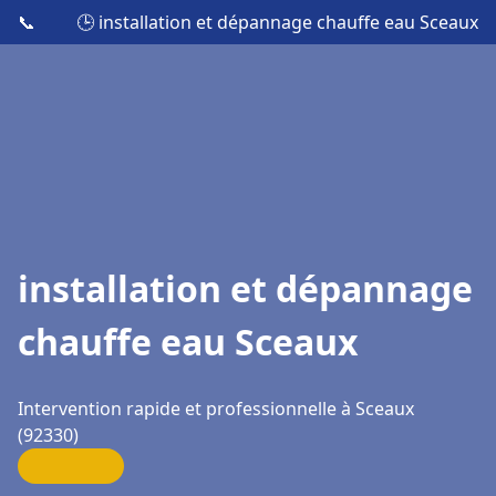
📞
🕒 installation et dépannage chauffe eau Sceaux
installation et dépannage
chauffe eau Sceaux
Intervention rapide et professionnelle à Sceaux
(92330)