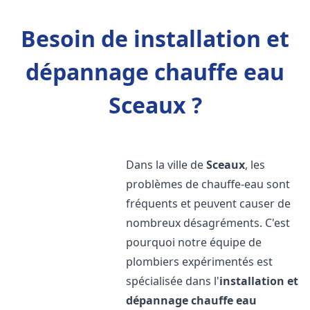
Besoin de installation et
dépannage chauffe eau
Sceaux ?
Dans la ville de
Sceaux
, les
problèmes de chauffe-eau sont
fréquents et peuvent causer de
nombreux désagréments. C'est
pourquoi notre équipe de
plombiers expérimentés est
spécialisée dans l'
installation et
dépannage chauffe eau