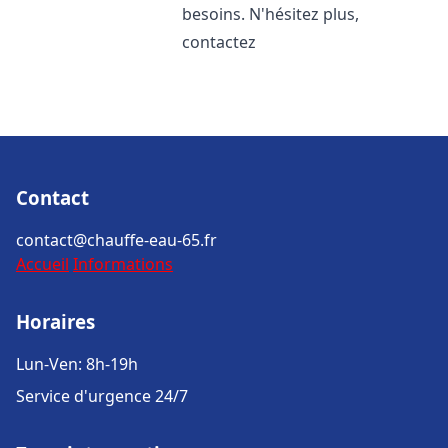
besoins. N'hésitez plus,
contactez
Contact
contact@chauffe-eau-65.fr
Accueil
Informations
Horaires
Lun-Ven: 8h-19h
Service d'urgence 24/7