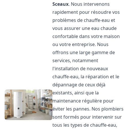
Sceaux
. Nous intervenons
rapidement pour résoudre vos
problèmes de chauffe-eau et
vous assurer une eau chaude
confortable dans votre maison
ou votre entreprise. Nous
offrons une large gamme de
services, notamment
l'installation de nouveaux
chauffe-eau, la réparation et le
dépannage de ceux déjà
existants, ainsi que la
maintenance régulière pour
éviter les pannes. Nos plombiers
sont formés pour intervenir sur
tous les types de chauffe-eau,