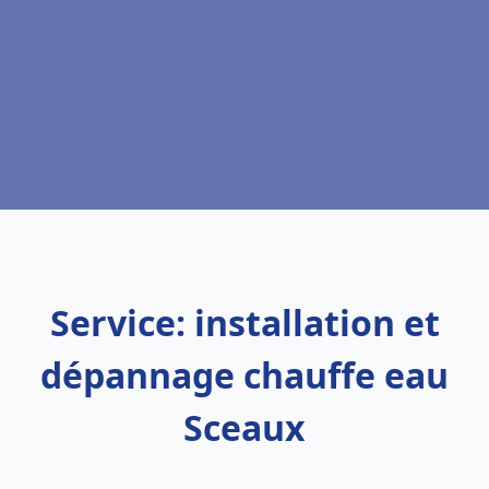
Service: installation et
dépannage chauffe eau
Sceaux