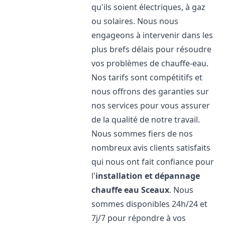
qu'ils soient électriques, à gaz
ou solaires. Nous nous
engageons à intervenir dans les
plus brefs délais pour résoudre
vos problèmes de chauffe-eau.
Nos tarifs sont compétitifs et
nous offrons des garanties sur
nos services pour vous assurer
de la qualité de notre travail.
Nous sommes fiers de nos
nombreux avis clients satisfaits
qui nous ont fait confiance pour
l'
installation et dépannage
chauffe eau
Sceaux
. Nous
sommes disponibles 24h/24 et
7j/7 pour répondre à vos