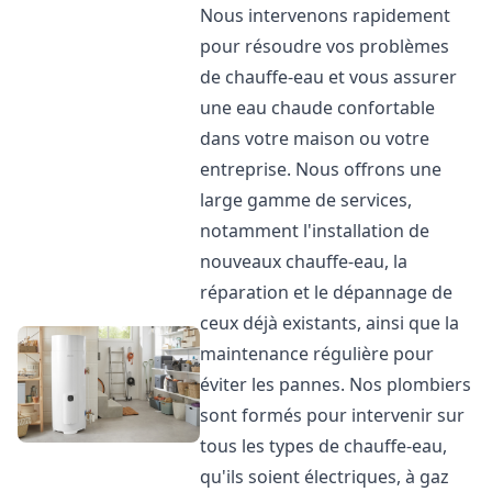
Nous intervenons rapidement
pour résoudre vos problèmes
de chauffe-eau et vous assurer
une eau chaude confortable
dans votre maison ou votre
entreprise. Nous offrons une
large gamme de services,
notamment l'installation de
nouveaux chauffe-eau, la
réparation et le dépannage de
ceux déjà existants, ainsi que la
maintenance régulière pour
éviter les pannes. Nos plombiers
sont formés pour intervenir sur
tous les types de chauffe-eau,
qu'ils soient électriques, à gaz