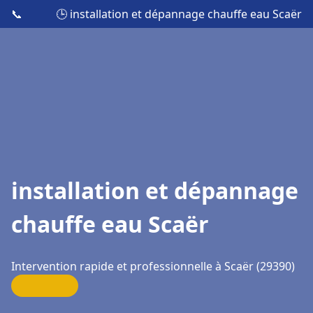
📞
🕒 installation et dépannage chauffe eau Scaër
installation et dépannage
chauffe eau Scaër
Intervention rapide et professionnelle à Scaër (29390)