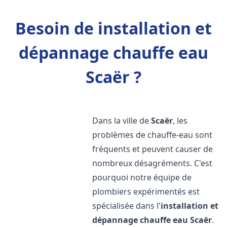
Besoin de installation et
dépannage chauffe eau
Scaër ?
Dans la ville de
Scaër
, les
problèmes de chauffe-eau sont
fréquents et peuvent causer de
nombreux désagréments. C'est
pourquoi notre équipe de
plombiers expérimentés est
spécialisée dans l'
installation et
dépannage chauffe eau
Scaër
.