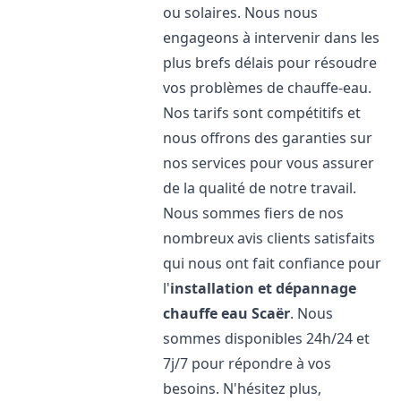
ou solaires. Nous nous
engageons à intervenir dans les
plus brefs délais pour résoudre
vos problèmes de chauffe-eau.
Nos tarifs sont compétitifs et
nous offrons des garanties sur
nos services pour vous assurer
de la qualité de notre travail.
Nous sommes fiers de nos
nombreux avis clients satisfaits
qui nous ont fait confiance pour
l'
installation et dépannage
chauffe eau
Scaër
. Nous
sommes disponibles 24h/24 et
7j/7 pour répondre à vos
besoins. N'hésitez plus,