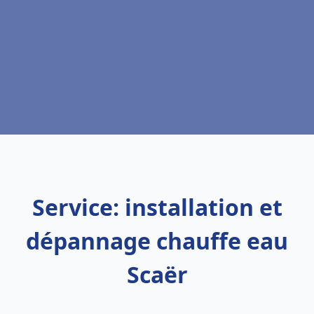
Service: installation et
dépannage chauffe eau
Scaër