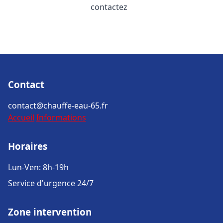
contactez
Contact
contact@chauffe-eau-65.fr
Accueil
Informations
Horaires
Lun-Ven: 8h-19h
Service d'urgence 24/7
Zone intervention