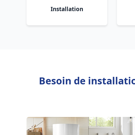
Installation
Besoin de installat