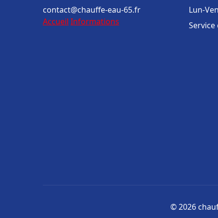
contact@chauffe-eau-65.fr
Lun-Ven
Accueil
Informations
Service
© 2026 chauff