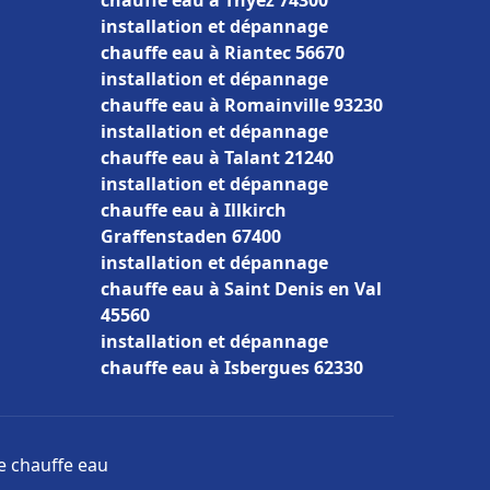
chauffe eau à Thyez 74300
installation et dépannage
chauffe eau à Riantec 56670
installation et dépannage
chauffe eau à Romainville 93230
installation et dépannage
chauffe eau à Talant 21240
installation et dépannage
chauffe eau à Illkirch
Graffenstaden 67400
installation et dépannage
chauffe eau à Saint Denis en Val
45560
installation et dépannage
chauffe eau à Isbergues 62330
ge chauffe eau