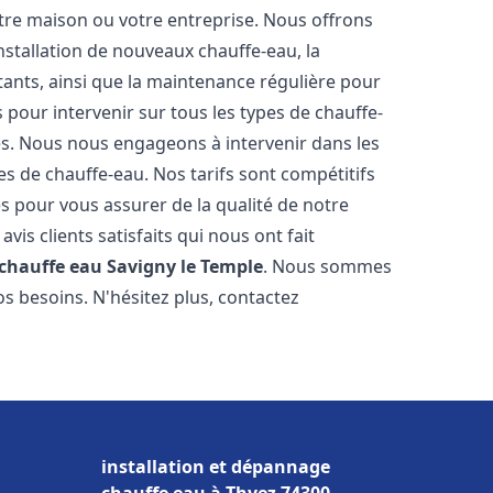
re maison ou votre entreprise. Nous offrons
stallation de nouveaux chauffe-eau, la
tants, ainsi que la maintenance régulière pour
pour intervenir sur tous les types de chauffe-
ires. Nous nous engageons à intervenir dans les
s de chauffe-eau. Nos tarifs sont compétitifs
s pour vous assurer de la qualité de notre
is clients satisfaits qui nous ont fait
 chauffe eau
Savigny le Temple
. Nous sommes
s besoins. N'hésitez plus, contactez
installation et dépannage