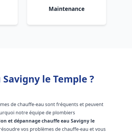
Maintenance
 Savigny le Temple ?
lèmes de chauffe-eau sont fréquents et peuvent
urquoi notre équipe de plombiers
tion et dépannage chauffe eau
Savigny le
résoudre vos problèmes de chauffe-eau et vous