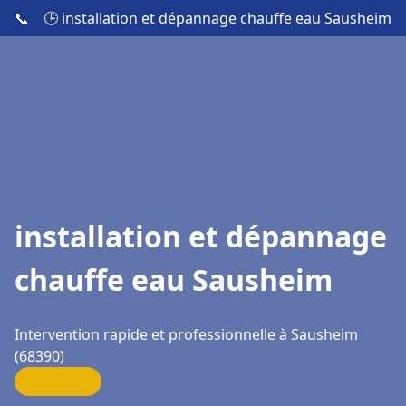
📞
🕒 installation et dépannage chauffe eau Sausheim
installation et dépannage
chauffe eau Sausheim
Intervention rapide et professionnelle à Sausheim
(68390)