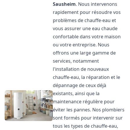
Sausheim
. Nous intervenons
rapidement pour résoudre vos
problèmes de chauffe-eau et
vous assurer une eau chaude
confortable dans votre maison
ou votre entreprise. Nous
offrons une large gamme de
services, notamment
l'installation de nouveaux
chauffe-eau, la réparation et le
dépannage de ceux déjà
existants, ainsi que la
maintenance régulière pour
éviter les pannes. Nos plombiers
sont formés pour intervenir sur
tous les types de chauffe-eau,