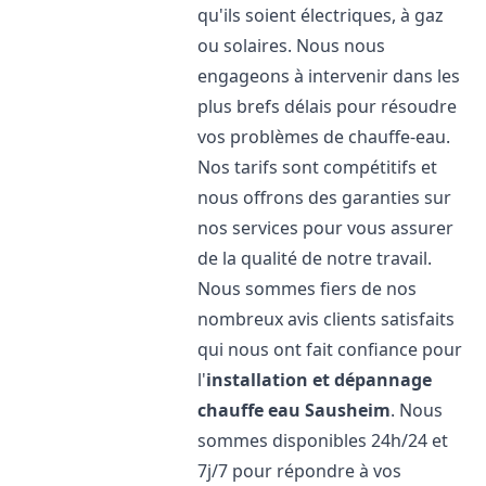
qu'ils soient électriques, à gaz
ou solaires. Nous nous
engageons à intervenir dans les
plus brefs délais pour résoudre
vos problèmes de chauffe-eau.
Nos tarifs sont compétitifs et
nous offrons des garanties sur
nos services pour vous assurer
de la qualité de notre travail.
Nous sommes fiers de nos
nombreux avis clients satisfaits
qui nous ont fait confiance pour
l'
installation et dépannage
chauffe eau
Sausheim
. Nous
sommes disponibles 24h/24 et
7j/7 pour répondre à vos