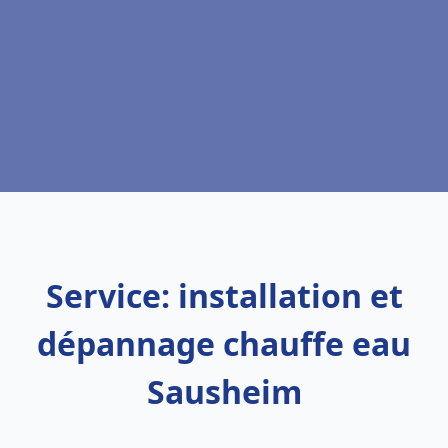
Service: installation et
dépannage chauffe eau
Sausheim