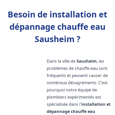
Besoin de installation et
dépannage chauffe eau
Sausheim ?
Dans la ville de
Sausheim
, les
problèmes de chauffe-eau sont
fréquents et peuvent causer de
nombreux désagréments. C'est
pourquoi notre équipe de
plombiers expérimentés est
spécialisée dans l'
installation et
dépannage chauffe eau