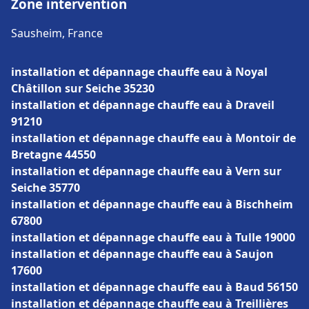
Zone intervention
Sausheim, France
installation et dépannage chauffe eau à Noyal
Châtillon sur Seiche 35230
installation et dépannage chauffe eau à Draveil
91210
installation et dépannage chauffe eau à Montoir de
Bretagne 44550
installation et dépannage chauffe eau à Vern sur
Seiche 35770
installation et dépannage chauffe eau à Bischheim
67800
installation et dépannage chauffe eau à Tulle 19000
installation et dépannage chauffe eau à Saujon
17600
installation et dépannage chauffe eau à Baud 56150
installation et dépannage chauffe eau à Treillières