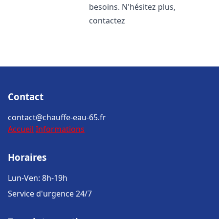
besoins. N'hésitez plus,
contactez
Contact
contact@chauffe-eau-65.fr
Accueil
Informations
Horaires
Lun-Ven: 8h-19h
Service d'urgence 24/7