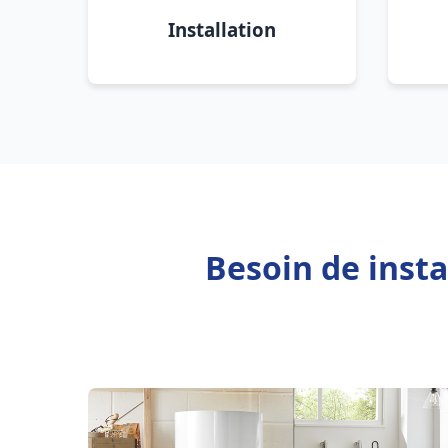
Installation
Besoin de insta