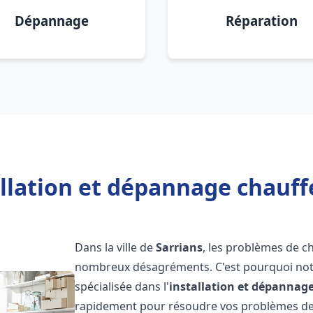
Dépannage
Réparation
llation et dépannage chauff
Dans la ville de
Sarrians
, les problèmes de c
nombreux désagréments. C'est pourquoi not
spécialisée dans l'
installation et dépannag
rapidement pour résoudre vos problèmes de