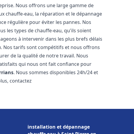
reprise. Nous offrons une large gamme de
ux chauffe-eau, la réparation et le dépannage
nce régulière pour éviter les pannes. Nos
s les types de chauffe-eau, qu'ils soient
ageons à intervenir dans les plus brefs délais
 Nos tarifs sont compétitifs et nous offrons
rer de la qualité de notre travail. Nous
tisfaits qui nous ont fait confiance pour
rrians
. Nous sommes disponibles 24h/24 et
plus, contactez
installation et dépannage