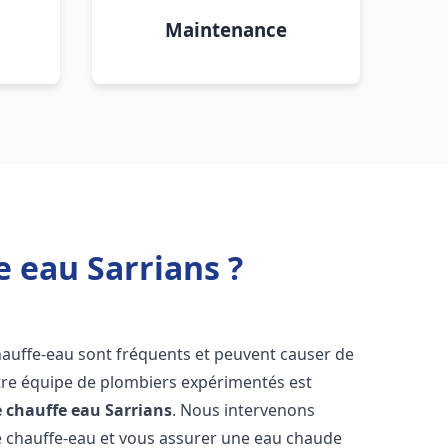
Maintenance
e eau Sarrians ?
hauffe-eau sont fréquents et peuvent causer de
re équipe de plombiers expérimentés est
e chauffe eau
Sarrians
. Nous intervenons
 chauffe-eau et vous assurer une eau chaude