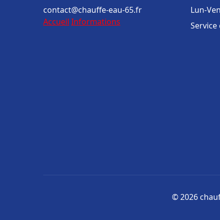
contact@chauffe-eau-65.fr
Lun-Ven
Accueil
Informations
Service
© 2026 chauff