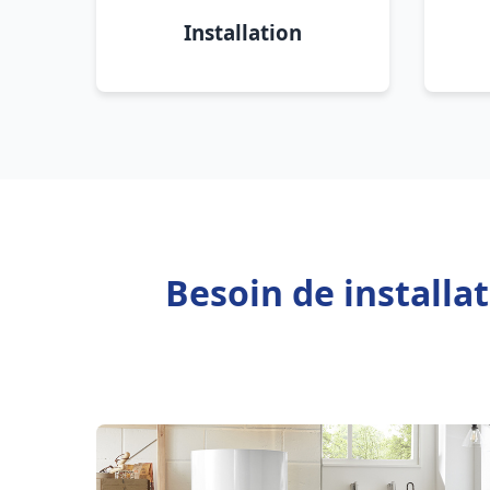
Installation
Besoin de installa