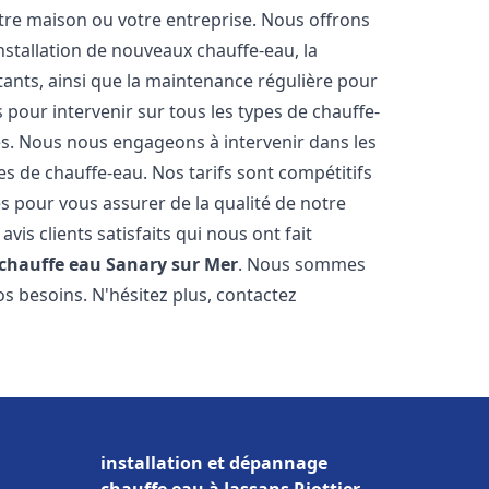
re maison ou votre entreprise. Nous offrons
stallation de nouveaux chauffe-eau, la
tants, ainsi que la maintenance régulière pour
pour intervenir sur tous les types de chauffe-
ires. Nous nous engageons à intervenir dans les
s de chauffe-eau. Nos tarifs sont compétitifs
s pour vous assurer de la qualité de notre
is clients satisfaits qui nous ont fait
 chauffe eau
Sanary sur Mer
. Nous sommes
s besoins. N'hésitez plus, contactez
installation et dépannage