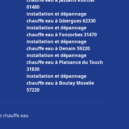
chauffe eau à Jassans Riottier
01480
installation et dépannage
chauffe eau à Isbergues 62330
installation et dépannage
chauffe eau à Fonsorbes 31470
installation et dépannage
chauffe eau à Denain 59220
installation et dépannage
chauffe eau à Plaisance du Touch
31830
installation et dépannage
chauffe eau à Boulay Moselle
57220
ge chauffe eau