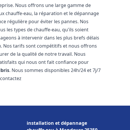
reprise. Nous offrons une large gamme de
ux chauffe-eau, la réparation et le dépannage
nce régulière pour éviter les pannes. Nos
s les types de chauffe-eau, qu'ils soient
ageons à intervenir dans les plus brefs délais
 Nos tarifs sont compétitifs et nous offrons
rer de la qualité de notre travail. Nous
tisfaits qui nous ont fait confiance pour
lbris
. Nous sommes disponibles 24h/24 et 7j/7
 contactez
installation et dépannage