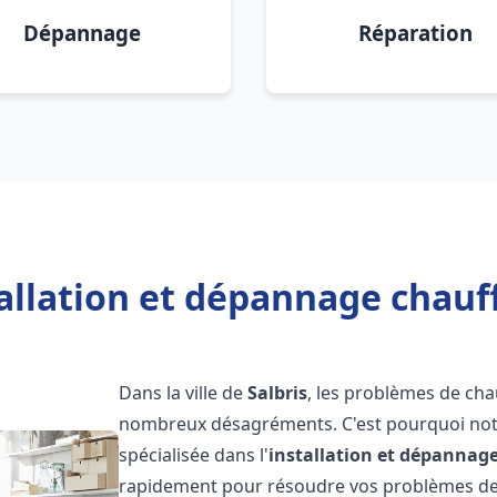
Dépannage
Réparation
allation et dépannage chauff
Dans la ville de
Salbris
, les problèmes de cha
nombreux désagréments. C'est pourquoi not
spécialisée dans l'
installation et dépannag
rapidement pour résoudre vos problèmes de