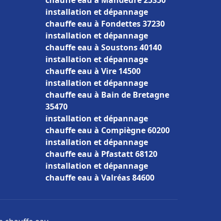
chauffe eau à Mandeure 25350
installation et dépannage
chauffe eau à Fondettes 37230
installation et dépannage
chauffe eau à Soustons 40140
installation et dépannage
chauffe eau à Vire 14500
installation et dépannage
chauffe eau à Bain de Bretagne
35470
installation et dépannage
chauffe eau à Compiègne 60200
installation et dépannage
chauffe eau à Pfastatt 68120
installation et dépannage
chauffe eau à Valréas 84600