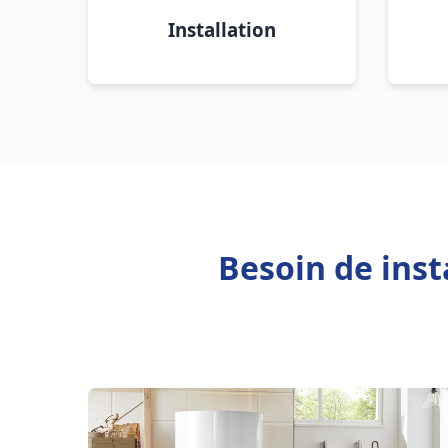
Installation
Besoin de inst