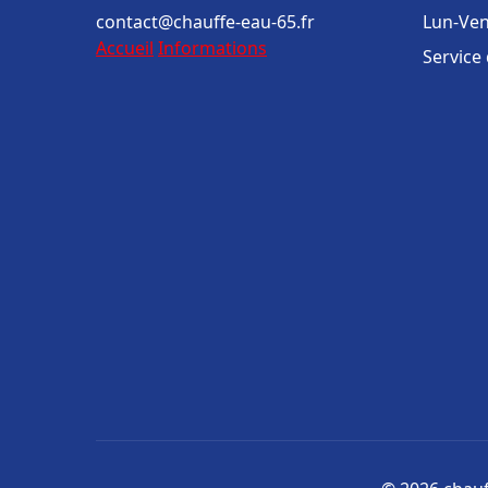
contact@chauffe-eau-65.fr
Lun-Ven
Accueil
Informations
Service