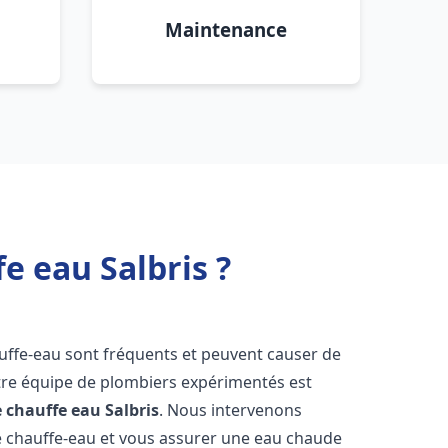
Maintenance
e eau Salbris ?
uffe-eau sont fréquents et peuvent causer de
re équipe de plombiers expérimentés est
e chauffe eau
Salbris
. Nous intervenons
 chauffe-eau et vous assurer une eau chaude