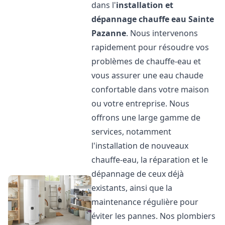
dans l'
installation et
dépannage chauffe eau
Sainte
Pazanne
. Nous intervenons
rapidement pour résoudre vos
problèmes de chauffe-eau et
vous assurer une eau chaude
confortable dans votre maison
ou votre entreprise. Nous
offrons une large gamme de
services, notamment
l'installation de nouveaux
chauffe-eau, la réparation et le
dépannage de ceux déjà
existants, ainsi que la
maintenance régulière pour
éviter les pannes. Nos plombiers