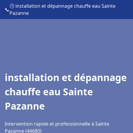
🕒 installation et dépannage chauffe eau Sainte
📞
Pazanne
installation et dépannage
chauffe eau Sainte
Pazanne
Intervention rapide et professionnelle à Sainte
Pazanne (44680)