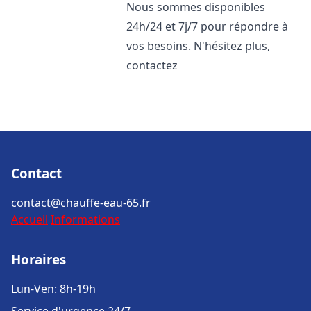
Nous sommes disponibles
24h/24 et 7j/7 pour répondre à
vos besoins. N'hésitez plus,
contactez
Contact
contact@chauffe-eau-65.fr
Accueil
Informations
Horaires
Lun-Ven: 8h-19h