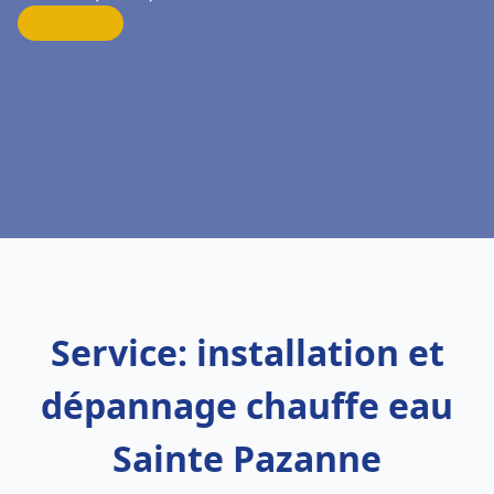
Service: installation et
dépannage chauffe eau
Sainte Pazanne