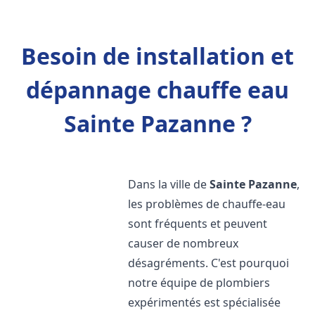
Besoin de installation et
dépannage chauffe eau
Sainte Pazanne ?
Dans la ville de
Sainte Pazanne
,
les problèmes de chauffe-eau
sont fréquents et peuvent
causer de nombreux
désagréments. C'est pourquoi
notre équipe de plombiers
expérimentés est spécialisée