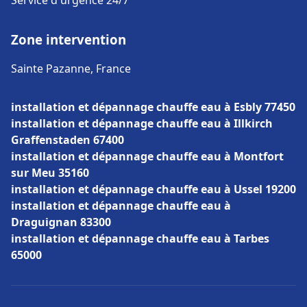
Service d'urgence 24/7
Zone intervention
Sainte Pazanne, France
installation et dépannage chauffe eau à Esbly 77450
installation et dépannage chauffe eau à Illkirch
Graffenstaden 67400
installation et dépannage chauffe eau à Montfort
sur Meu 35160
installation et dépannage chauffe eau à Ussel 19200
installation et dépannage chauffe eau à
Draguignan 83300
installation et dépannage chauffe eau à Tarbes
65000