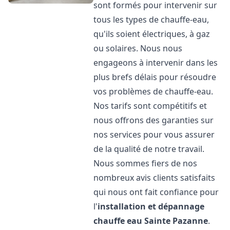
sont formés pour intervenir sur
tous les types de chauffe-eau,
qu'ils soient électriques, à gaz
ou solaires. Nous nous
engageons à intervenir dans les
plus brefs délais pour résoudre
vos problèmes de chauffe-eau.
Nos tarifs sont compétitifs et
nous offrons des garanties sur
nos services pour vous assurer
de la qualité de notre travail.
Nous sommes fiers de nos
nombreux avis clients satisfaits
qui nous ont fait confiance pour
l'
installation et dépannage
chauffe eau
Sainte Pazanne
.