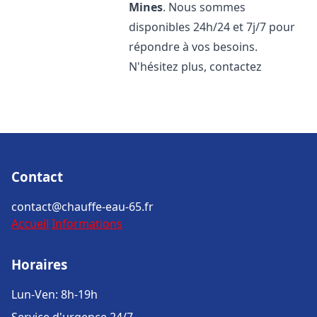
Mines
. Nous sommes
disponibles 24h/24 et 7j/7 pour
répondre à vos besoins.
N'hésitez plus, contactez
Contact
contact@chauffe-eau-65.fr
Accueil
Informations
Horaires
Lun-Ven: 8h-19h