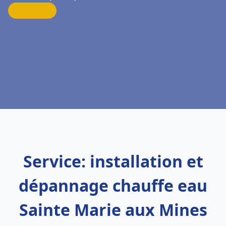
Service: installation et
dépannage chauffe eau
Sainte Marie aux Mines