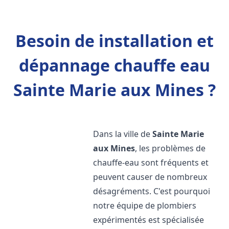
Besoin de installation et
dépannage chauffe eau
Sainte Marie aux Mines ?
Dans la ville de
Sainte Marie
aux Mines
, les problèmes de
chauffe-eau sont fréquents et
peuvent causer de nombreux
désagréments. C'est pourquoi
notre équipe de plombiers
expérimentés est spécialisée