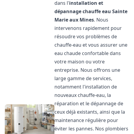
dans l'
installation et
dépannage chauffe eau
Sainte
Marie aux Mines
. Nous
intervenons rapidement pour
résoudre vos problèmes de
chauffe-eau et vous assurer une
eau chaude confortable dans
votre maison ou votre
entreprise. Nous offrons une
large gamme de services,
notamment l'installation de
nouveaux chauffe-eau, la
réparation et le dépannage de
ceux déjà existants, ainsi que la
maintenance régulière pour
éviter les pannes. Nos plombiers