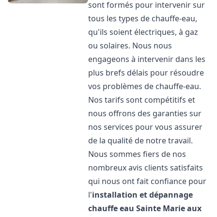
sont formés pour intervenir sur
tous les types de chauffe-eau,
qu'ils soient électriques, à gaz
ou solaires. Nous nous
engageons à intervenir dans les
plus brefs délais pour résoudre
vos problèmes de chauffe-eau.
Nos tarifs sont compétitifs et
nous offrons des garanties sur
nos services pour vous assurer
de la qualité de notre travail.
Nous sommes fiers de nos
nombreux avis clients satisfaits
qui nous ont fait confiance pour
l'
installation et dépannage
chauffe eau
Sainte Marie aux