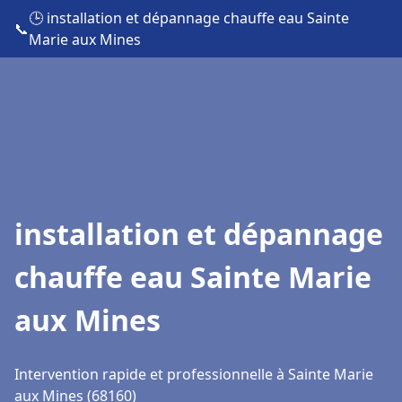
🕒 installation et dépannage chauffe eau Sainte
📞
Marie aux Mines
installation et dépannage
chauffe eau Sainte Marie
aux Mines
Intervention rapide et professionnelle à Sainte Marie
aux Mines (68160)