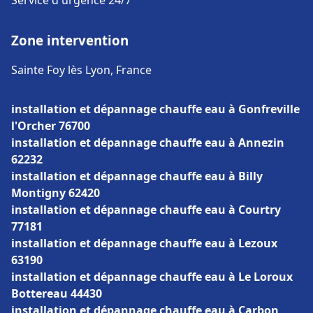
Service d'urgence 24/7
Zone intervention
Sainte Foy lès Lyon, France
installation et dépannage chauffe eau à Gonfreville
l'Orcher 76700
installation et dépannage chauffe eau à Annezin
62232
installation et dépannage chauffe eau à Billy
Montigny 62420
installation et dépannage chauffe eau à Courtry
77181
installation et dépannage chauffe eau à Lezoux
63190
installation et dépannage chauffe eau à Le Loroux
Bottereau 44430
installation et dépannage chauffe eau à Carbon