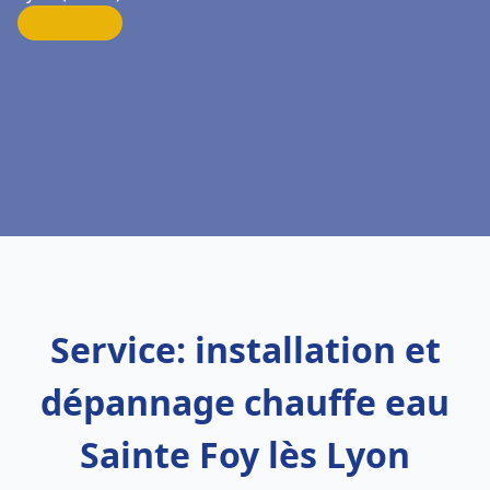
Service: installation et
dépannage chauffe eau
Sainte Foy lès Lyon