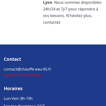
Lyon
. Nous sommes disponibles
24h/24 et 7j/7 pour répondre à
vos besoins. N'hésitez plus,
contactez
Contact
contact@chauffe-eau-65.fr
Accueil
Informations
Horaires
Lun-Ven: 8h-19h