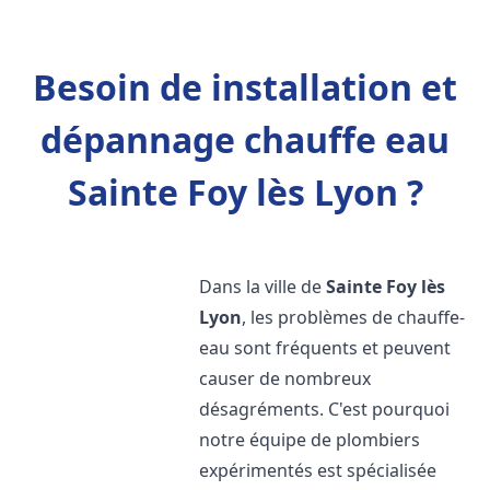
Besoin de installation et
dépannage chauffe eau
Sainte Foy lès Lyon ?
Dans la ville de
Sainte Foy lès
Lyon
, les problèmes de chauffe-
eau sont fréquents et peuvent
causer de nombreux
désagréments. C'est pourquoi
notre équipe de plombiers
expérimentés est spécialisée