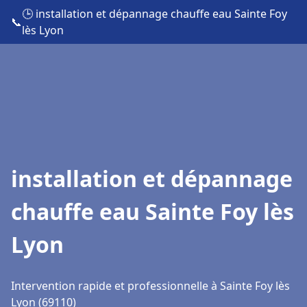
🕒 installation et dépannage chauffe eau Sainte Foy
📞
lès Lyon
installation et dépannage
chauffe eau Sainte Foy lès
Lyon
Intervention rapide et professionnelle à Sainte Foy lès
Lyon (69110)