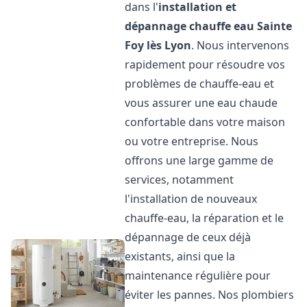
dans l'
installation et
dépannage chauffe eau
Sainte
Foy lès Lyon
. Nous intervenons
rapidement pour résoudre vos
problèmes de chauffe-eau et
vous assurer une eau chaude
confortable dans votre maison
ou votre entreprise. Nous
offrons une large gamme de
services, notamment
l'installation de nouveaux
chauffe-eau, la réparation et le
dépannage de ceux déjà
existants, ainsi que la
maintenance régulière pour
éviter les pannes. Nos plombiers