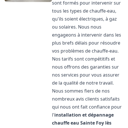
sont formés pour intervenir sur
tous les types de chauffe-eau,
qu'ils soient électriques, à gaz
ou solaires. Nous nous
engageons à intervenir dans les
plus brefs délais pour résoudre
vos problèmes de chauffe-eau.
Nos tarifs sont compétitifs et
nous offrons des garanties sur
nos services pour vous assurer
de la qualité de notre travail.
Nous sommes fiers de nos
nombreux avis clients satisfaits
qui nous ont fait confiance pour
l'
installation et dépannage
chauffe eau
Sainte Foy lès