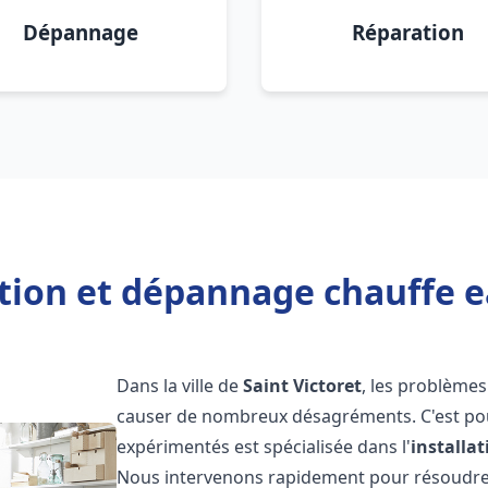
Dépannage
Réparation
ation et dépannage chauffe ea
Dans la ville de
Saint Victoret
, les problème
causer de nombreux désagréments. C'est po
expérimentés est spécialisée dans l'
installa
Nous intervenons rapidement pour résoudre 