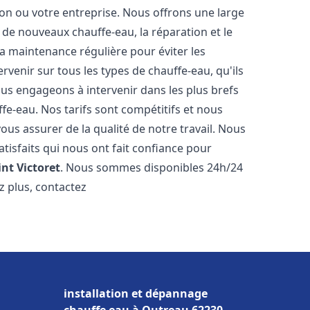
n ou votre entreprise. Nous offrons une large
de nouveaux chauffe-eau, la réparation et le
la maintenance régulière pour éviter les
venir sur tous les types de chauffe-eau, qu'ils
ous engageons à intervenir dans les plus brefs
e-eau. Nos tarifs sont compétitifs et nous
ous assurer de la qualité de notre travail. Nous
tisfaits qui nous ont fait confiance pour
int Victoret
. Nous sommes disponibles 24h/24
z plus, contactez
installation et dépannage