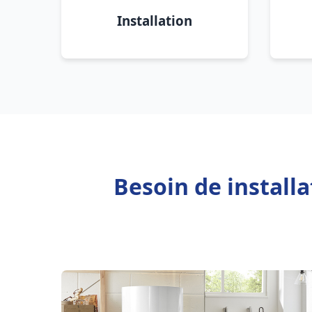
Installation
Besoin de install