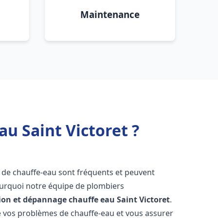
Maintenance
u Saint Victoret ?
s de chauffe-eau sont fréquents et peuvent
urquoi notre équipe de plombiers
tion et dépannage chauffe eau
Saint Victoret
.
vos problèmes de chauffe-eau et vous assurer