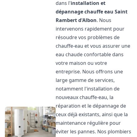
dans l'
installation et
dépannage chauffe eau
Saint
Rambert d'Albon
. Nous
intervenons rapidement pour
résoudre vos problèmes de
chauffe-eau et vous assurer une
eau chaude confortable dans
votre maison ou votre
entreprise. Nous offrons une
large gamme de services,
notamment l'installation de
nouveaux chauffe-eau, la
réparation et le dépannage de
ceux déjà existants, ainsi que la
maintenance régulière pour
éviter les pannes. Nos plombiers