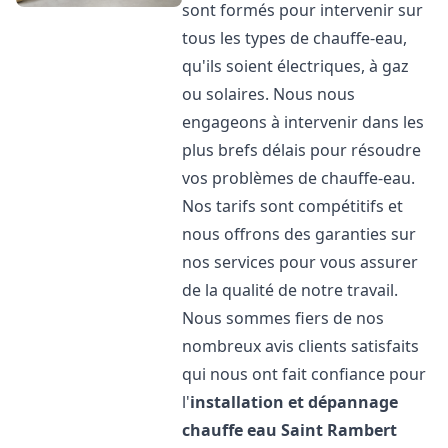
sont formés pour intervenir sur
tous les types de chauffe-eau,
qu'ils soient électriques, à gaz
ou solaires. Nous nous
engageons à intervenir dans les
plus brefs délais pour résoudre
vos problèmes de chauffe-eau.
Nos tarifs sont compétitifs et
nous offrons des garanties sur
nos services pour vous assurer
de la qualité de notre travail.
Nous sommes fiers de nos
nombreux avis clients satisfaits
qui nous ont fait confiance pour
l'
installation et dépannage
chauffe eau
Saint Rambert