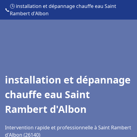
🕒 installation et dépannage chauffe eau Saint
📞
Rambert d'Albon
installation et dépannage
chauffe eau Saint
Rambert d'Albon
Intervention rapide et professionnelle à Saint Rambert
d'Albon (26140)