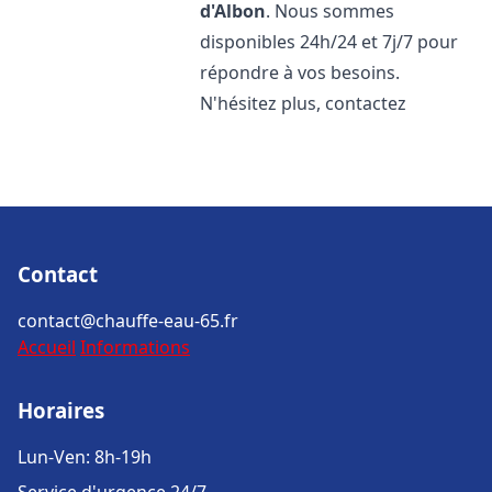
d'Albon
. Nous sommes
disponibles 24h/24 et 7j/7 pour
répondre à vos besoins.
N'hésitez plus, contactez
Contact
contact@chauffe-eau-65.fr
Accueil
Informations
Horaires
Lun-Ven: 8h-19h