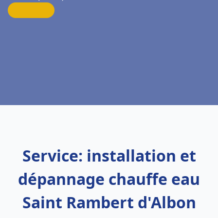
Service: installation et
dépannage chauffe eau
Saint Rambert d'Albon