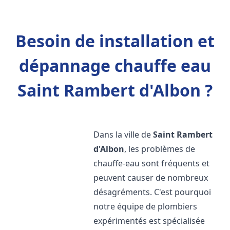
Besoin de installation et
dépannage chauffe eau
Saint Rambert d'Albon ?
Dans la ville de
Saint Rambert
d'Albon
, les problèmes de
chauffe-eau sont fréquents et
peuvent causer de nombreux
désagréments. C'est pourquoi
notre équipe de plombiers
expérimentés est spécialisée