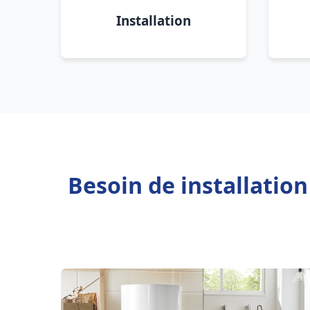
Installation
Besoin de installation