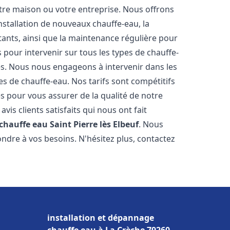
re maison ou votre entreprise. Nous offrons
stallation de nouveaux chauffe-eau, la
tants, ainsi que la maintenance régulière pour
pour intervenir sur tous les types de chauffe-
ires. Nous nous engageons à intervenir dans les
s de chauffe-eau. Nos tarifs sont compétitifs
s pour vous assurer de la qualité de notre
is clients satisfaits qui nous ont fait
 chauffe eau
Saint Pierre lès Elbeuf
. Nous
ndre à vos besoins. N'hésitez plus, contactez
installation et dépannage