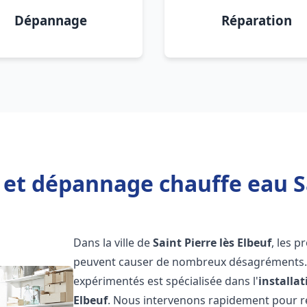
Dépannage
Réparation
 et dépannage chauffe eau Sa
Dans la ville de
Saint Pierre lès Elbeuf
, les 
peuvent causer de nombreux désagréments. 
expérimentés est spécialisée dans l'
installa
Elbeuf
. Nous intervenons rapidement pour r