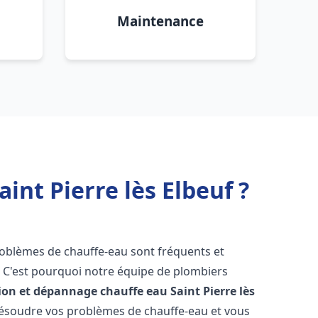
Maintenance
int Pierre lès Elbeuf ?
problèmes de chauffe-eau sont fréquents et
C'est pourquoi notre équipe de plombiers
tion et dépannage chauffe eau
Saint Pierre lès
ésoudre vos problèmes de chauffe-eau et vous