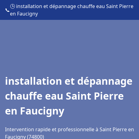
🕒 installation et dépannage chauffe eau Saint Pierre
📞
en Faucigny
installation et dépannage
chauffe eau Saint Pierre
en Faucigny
Intervention rapide et professionnelle à Saint Pierre en
Faucigny (74800)