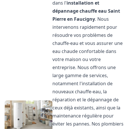
dans l'
installation et
dépannage chauffe eau
Saint
Pierre en Faucigny
. Nous
intervenons rapidement pour
résoudre vos problèmes de
chauffe-eau et vous assurer une
eau chaude confortable dans
votre maison ou votre
entreprise. Nous offrons une
large gamme de services,
notamment l'installation de
nouveaux chauffe-eau, la
réparation et le dépannage de
ceux déjà existants, ainsi que la
maintenance régulière pour
éviter les pannes. Nos plombiers