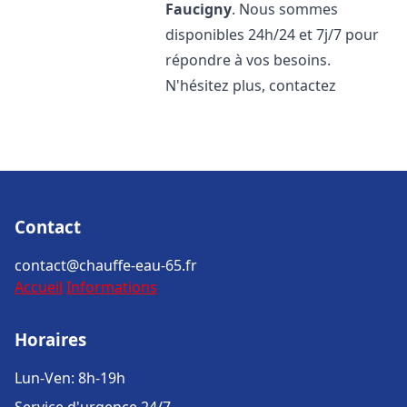
Faucigny
. Nous sommes
disponibles 24h/24 et 7j/7 pour
répondre à vos besoins.
N'hésitez plus, contactez
Contact
contact@chauffe-eau-65.fr
Accueil
Informations
Horaires
Lun-Ven: 8h-19h