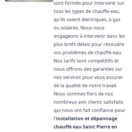
sont formés pour intervenir sur
tous les types de chauffe-eau,
qu'ils soient électriques, à gaz
ou solaires. Nous nous
engageons à intervenir dans les
plus brefs délais pour résoudre
vos problèmes de chauffe-eau.
Nos tarifs sont compétitifs et
nous offrons des garanties sur
nos services pour vous assurer
de la qualité de notre travail.
Nous sommes fiers de nos
nombreux avis clients satisfaits
qui nous ont fait confiance pour
l'
installation et dépannage
chauffe eau
Saint Pierre en