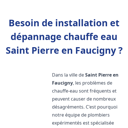
Besoin de installation et
dépannage chauffe eau
Saint Pierre en Faucigny ?
Dans la ville de
Saint Pierre en
Faucigny
, les problèmes de
chauffe-eau sont fréquents et
peuvent causer de nombreux
désagréments. C'est pourquoi
notre équipe de plombiers
expérimentés est spécialisée