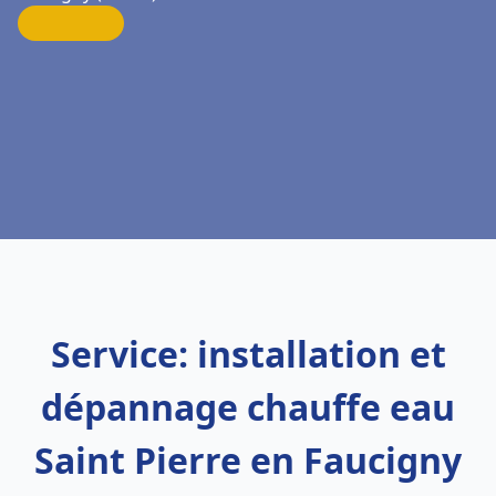
Service: installation et
dépannage chauffe eau
Saint Pierre en Faucigny