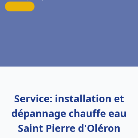
Service: installation et
dépannage chauffe eau
Saint Pierre d'Oléron