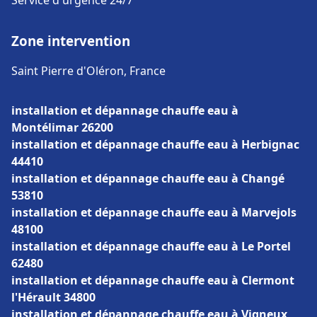
Service d'urgence 24/7
Zone intervention
Saint Pierre d'Oléron, France
installation et dépannage chauffe eau à
Montélimar 26200
installation et dépannage chauffe eau à Herbignac
44410
installation et dépannage chauffe eau à Changé
53810
installation et dépannage chauffe eau à Marvejols
48100
installation et dépannage chauffe eau à Le Portel
62480
installation et dépannage chauffe eau à Clermont
l'Hérault 34800
installation et dépannage chauffe eau à Vigneux