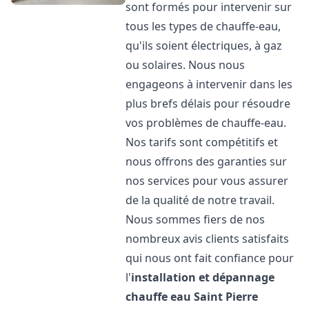
sont formés pour intervenir sur
tous les types de chauffe-eau,
qu'ils soient électriques, à gaz
ou solaires. Nous nous
engageons à intervenir dans les
plus brefs délais pour résoudre
vos problèmes de chauffe-eau.
Nos tarifs sont compétitifs et
nous offrons des garanties sur
nos services pour vous assurer
de la qualité de notre travail.
Nous sommes fiers de nos
nombreux avis clients satisfaits
qui nous ont fait confiance pour
l'
installation et dépannage
chauffe eau
Saint Pierre