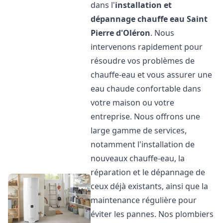
dans l'
installation et
dépannage chauffe eau
Saint
Pierre d'Oléron
. Nous
intervenons rapidement pour
résoudre vos problèmes de
chauffe-eau et vous assurer une
eau chaude confortable dans
votre maison ou votre
entreprise. Nous offrons une
large gamme de services,
notamment l'installation de
nouveaux chauffe-eau, la
réparation et le dépannage de
ceux déjà existants, ainsi que la
maintenance régulière pour
éviter les pannes. Nos plombiers