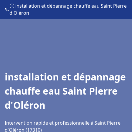
🕒 installation et dépannage chauffe eau Saint Pierre
📞
d'Oléron
installation et dépannage
chauffe eau Saint Pierre
d'Oléron
Intervention rapide et professionnelle à Saint Pierre
d'Oléron (17310)