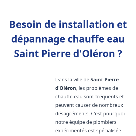
Besoin de installation et
dépannage chauffe eau
Saint Pierre d'Oléron ?
Dans la ville de
Saint Pierre
d'Oléron
, les problèmes de
chauffe-eau sont fréquents et
peuvent causer de nombreux
désagréments. C'est pourquoi
notre équipe de plombiers
expérimentés est spécialisée