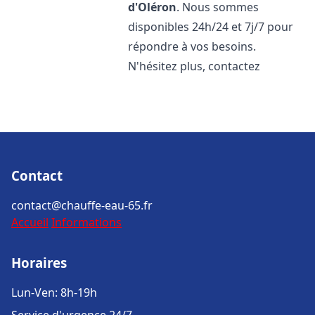
d'Oléron
. Nous sommes
disponibles 24h/24 et 7j/7 pour
répondre à vos besoins.
N'hésitez plus, contactez
Contact
contact@chauffe-eau-65.fr
Accueil
Informations
Horaires
Lun-Ven: 8h-19h