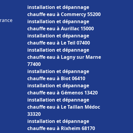
installation et dépannage
chauffe eau à Commercy 55200
France
installation et dépannage
chauffe eau à Aurillac 15000
installation et dépannage
chauffe eau à Le Teil 07400
installation et dépannage
chauffe eau à Lagny sur Marne
77400
installation et dépannage
chauffe eau à Biot 06410
installation et dépannage
chauffe eau à Gémenos 13420
installation et dépannage
chauffe eau à Le Taillan Médoc
33320
installation et dépannage
chauffe eau à Rixheim 68170