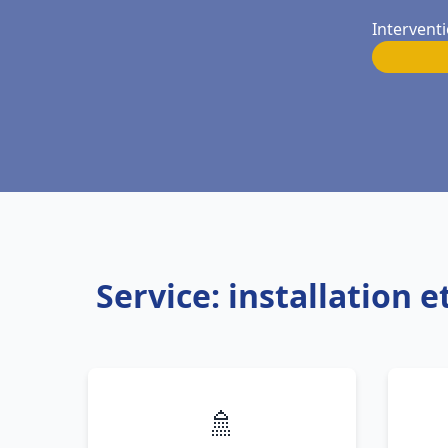
Interventi
Service: installation 
🚿