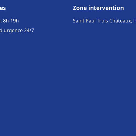
es
Zone intervention
: 8h-19h
Saint Paul Trois Châteaux, 
 d'urgence 24/7