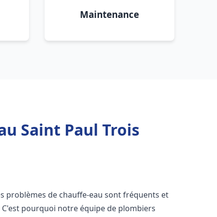
Maintenance
u Saint Paul Trois
les problèmes de chauffe-eau sont fréquents et
C'est pourquoi notre équipe de plombiers