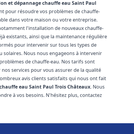
tion et dépannage chauffe eau
Saint Paul
nt pour résoudre vos problèmes de chauffe-
ble dans votre maison ou votre entreprise.
otamment l'installation de nouveaux chauffe-
jà existants, ainsi que la maintenance régulière
ormés pour intervenir sur tous les types de
 ou solaires. Nous nous engageons à intervenir
 problèmes de chauffe-eau. Nos tarifs sont
 nos services pour vous assurer de la qualité
mbreux avis clients satisfaits qui nous ont fait
 chauffe eau
Saint Paul Trois Châteaux
. Nous
ndre à vos besoins. N'hésitez plus, contactez