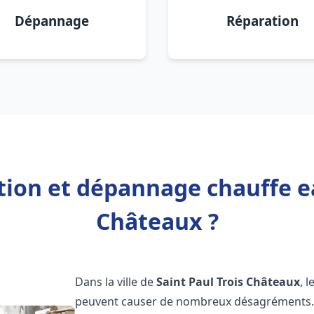
Dépannage
Réparation
ation et dépannage chauffe ea
Châteaux ?
Dans la ville de
Saint Paul Trois Châteaux
, 
peuvent causer de nombreux désagréments. 