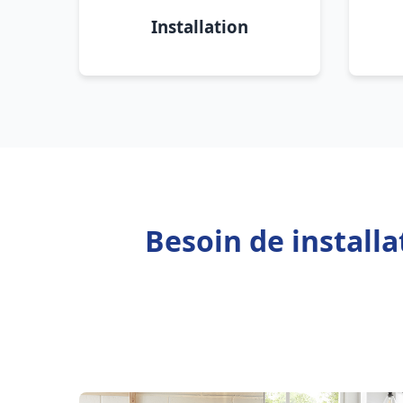
Installation
Besoin de install