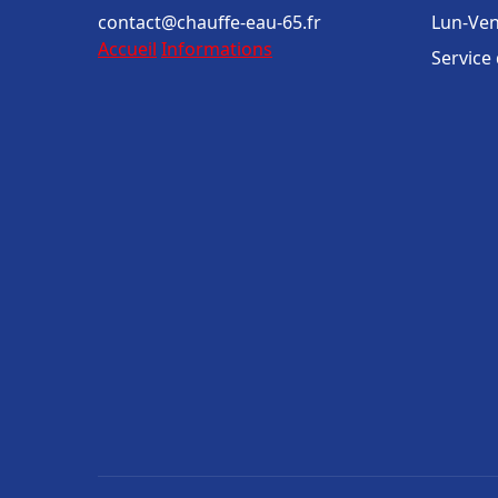
contact@chauffe-eau-65.fr
Lun-Ven
Accueil
Informations
Service