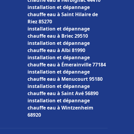
chauffe eau à Herbignac 44410
installation et dépannage
chauffe eau à Saint Hilaire de
Riez 85270
installation et dépannage
chauffe eau à Briec 29510
installation et dépannage
chauffe eau à Albi 81990
installation et dépannage
chauffe eau à Émerainville 77184
installation et dépannage
chauffe eau à Menucourt 95180
installation et dépannage
chauffe eau à Saint Avé 56890
installation et dépannage
chauffe eau à Wintzenheim
68920