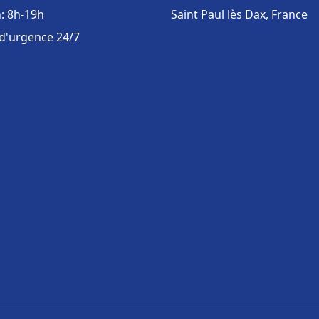
: 8h-19h
Saint Paul lès Dax, France
 d'urgence 24/7