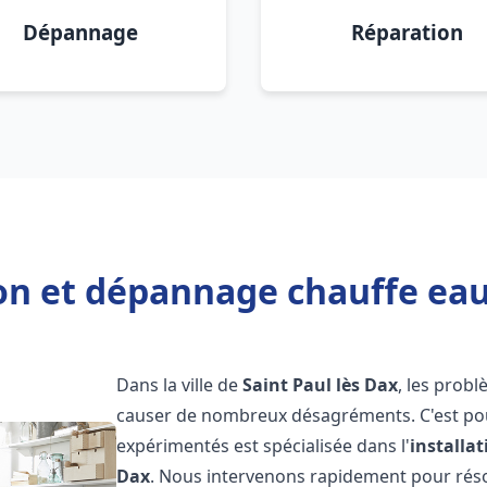
Dépannage
Réparation
ion et dépannage chauffe eau 
Dans la ville de
Saint Paul lès Dax
, les prob
causer de nombreux désagréments. C'est po
expérimentés est spécialisée dans l'
installa
Dax
. Nous intervenons rapidement pour rés