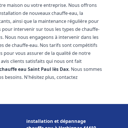
re maison ou votre entreprise. Nous offrons
stallation de nouveaux chauffe-eau, la
tants, ainsi que la maintenance régulière pour
pour intervenir sur tous les types de chauffe-
ires. Nous nous engageons à intervenir dans les
s de chauffe-eau. Nos tarifs sont compétitifs
s pour vous assurer de la qualité de notre
is clients satisfaits qui nous ont fait
 chauffe eau
Saint Paul lès Dax
. Nous sommes
s besoins. N'hésitez plus, contactez
installation et dépannage