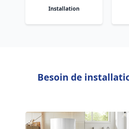
Installation
Besoin de installat