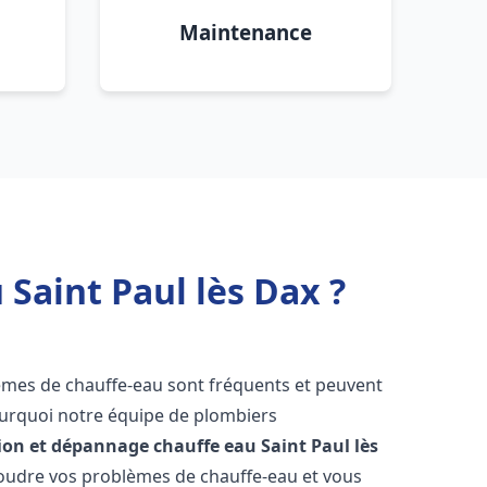
Maintenance
Saint Paul lès Dax ?
lèmes de chauffe-eau sont fréquents et peuvent
urquoi notre équipe de plombiers
tion et dépannage chauffe eau
Saint Paul lès
oudre vos problèmes de chauffe-eau et vous