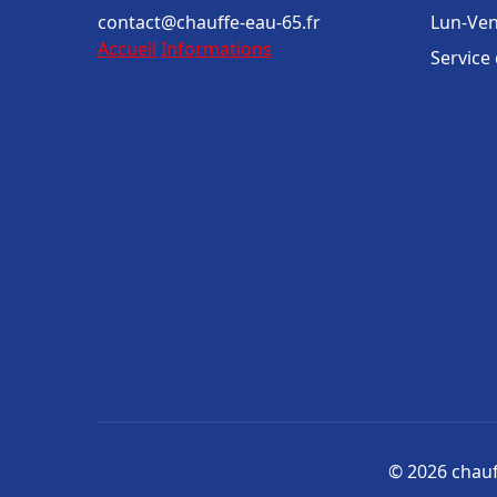
contact@chauffe-eau-65.fr
Lun-Ven
Accueil
Informations
Service
© 2026 chauff