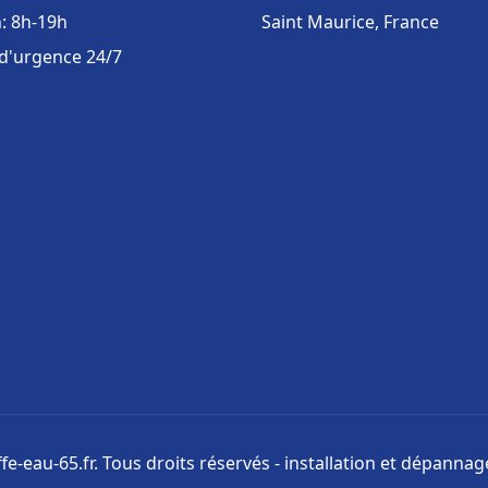
: 8h-19h
Saint Maurice, France
 d'urgence 24/7
e-eau-65.fr. Tous droits réservés - installation et dépanna