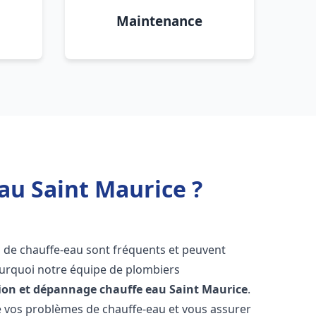
Maintenance
au Saint Maurice ?
s de chauffe-eau sont fréquents et peuvent
urquoi notre équipe de plombiers
tion et dépannage chauffe eau
Saint Maurice
.
vos problèmes de chauffe-eau et vous assurer