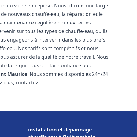
n ou votre entreprise. Nous offrons une large
de nouveaux chauffe-eau, la réparation et le
la maintenance régulière pour éviter les
venir sur tous les types de chauffe-eau, qu'ils
ous engageons à intervenir dans les plus brefs
e-eau. Nos tarifs sont compétitifs et nous
ous assurer de la qualité de notre travail. Nous
tisfaits qui nous ont fait confiance pour
int Maurice
. Nous sommes disponibles 24h/24
z plus, contactez
installation et dépannage