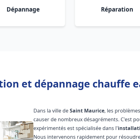
Dépannage
Réparation
ation et dépannage chauffe e
Dans la ville de
Saint Maurice
, les problème
causer de nombreux désagréments. C'est po
expérimentés est spécialisée dans l'
installa
Nous intervenons rapidement pour résoudre 