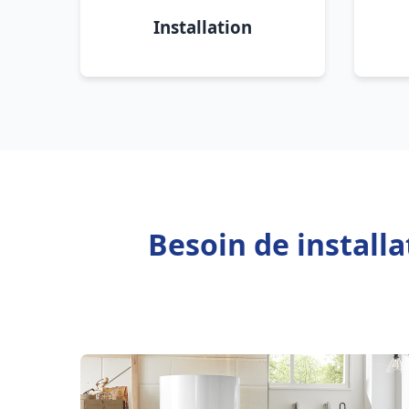
Installation
Besoin de install