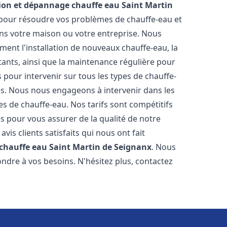
tion et dépannage chauffe eau
Saint Martin
pour résoudre vos problèmes de chauffe-eau et
ns votre maison ou votre entreprise. Nous
ent l'installation de nouveaux chauffe-eau, la
tants, ainsi que la maintenance régulière pour
pour intervenir sur tous les types de chauffe-
ires. Nous nous engageons à intervenir dans les
s de chauffe-eau. Nos tarifs sont compétitifs
s pour vous assurer de la qualité de notre
is clients satisfaits qui nous ont fait
 chauffe eau
Saint Martin de Seignanx
. Nous
ndre à vos besoins. N'hésitez plus, contactez