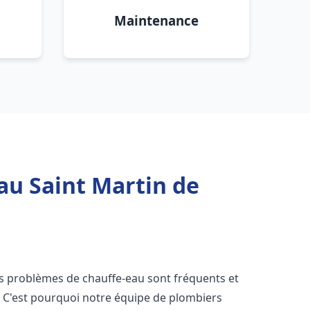
Maintenance
au Saint Martin de
les problèmes de chauffe-eau sont fréquents et
C'est pourquoi notre équipe de plombiers