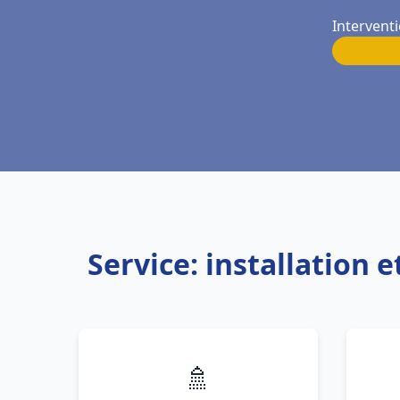
Interventi
Service: installation
🚿