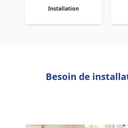
Installation
Besoin de install