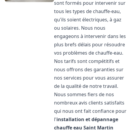
sont formés pour intervenir sur
tous les types de chauffe-eau,
qu'ils soient électriques, à gaz
ou solaires. Nous nous
engageons à intervenir dans les
plus brefs délais pour résoudre
vos problèmes de chauffe-eau.
Nos tarifs sont compétitifs et
nous offrons des garanties sur
nos services pour vous assurer
de la qualité de notre travail.
Nous sommes fiers de nos
nombreux avis clients satisfaits
qui nous ont fait confiance pour
l'
installation et dépannage
chauffe eau
Saint Martin