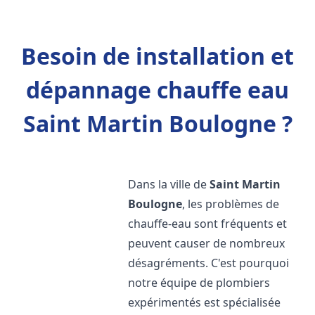
Besoin de installation et
dépannage chauffe eau
Saint Martin Boulogne ?
Dans la ville de
Saint Martin
Boulogne
, les problèmes de
chauffe-eau sont fréquents et
peuvent causer de nombreux
désagréments. C'est pourquoi
notre équipe de plombiers
expérimentés est spécialisée