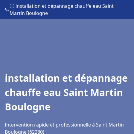
🕒 installation et dépannage chauffe eau Saint
📞
Martin Boulogne
installation et dépannage
chauffe eau Saint Martin
Boulogne
Intervention rapide et professionnelle à Saint Martin
Boulogne (62280)