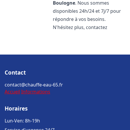
Boulogne
. Nous sommes
disponibles 24h/24 et 7j/7 pour
répondre à vos besoins.
N'hésitez plus, contactez
Contact
contact@chauffe-eau-65.fr
Accueil
Informations
Horaires
Lun-Ven: 8h-19h