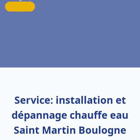
Service: installation et
dépannage chauffe eau
Saint Martin Boulogne