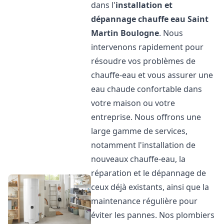
dans l'
installation et
dépannage chauffe eau
Saint
Martin Boulogne
. Nous
intervenons rapidement pour
résoudre vos problèmes de
chauffe-eau et vous assurer une
eau chaude confortable dans
votre maison ou votre
entreprise. Nous offrons une
large gamme de services,
notamment l'installation de
nouveaux chauffe-eau, la
réparation et le dépannage de
ceux déjà existants, ainsi que la
maintenance régulière pour
éviter les pannes. Nos plombiers