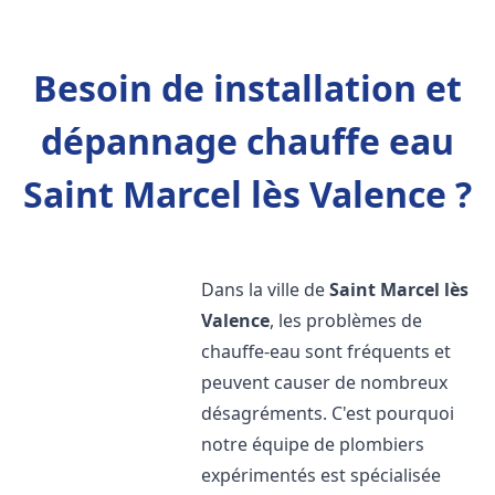
Besoin de installation et
dépannage chauffe eau
Saint Marcel lès Valence ?
Dans la ville de
Saint Marcel lès
Valence
, les problèmes de
chauffe-eau sont fréquents et
peuvent causer de nombreux
désagréments. C'est pourquoi
notre équipe de plombiers
expérimentés est spécialisée