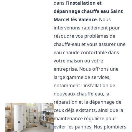
dans l'
installation et
dépannage chauffe eau
Saint
Marcel lès Valence
. Nous
intervenons rapidement pour
résoudre vos problèmes de
chauffe-eau et vous assurer une
eau chaude confortable dans
votre maison ou votre
entreprise. Nous offrons une
large gamme de services,
notamment l'installation de
nouveaux chauffe-eau, la
réparation et le dépannage de
ceux déjà existants, ainsi que la
maintenance régulière pour
éviter les pannes. Nos plombiers