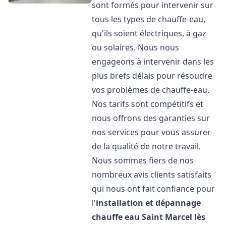
sont formés pour intervenir sur
tous les types de chauffe-eau,
qu'ils soient électriques, à gaz
ou solaires. Nous nous
engageons à intervenir dans les
plus brefs délais pour résoudre
vos problèmes de chauffe-eau.
Nos tarifs sont compétitifs et
nous offrons des garanties sur
nos services pour vous assurer
de la qualité de notre travail.
Nous sommes fiers de nos
nombreux avis clients satisfaits
qui nous ont fait confiance pour
l'
installation et dépannage
chauffe eau
Saint Marcel lès