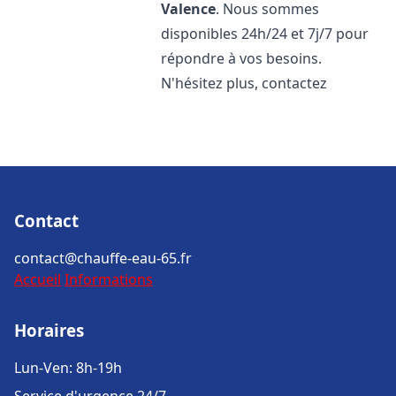
Valence
. Nous sommes
disponibles 24h/24 et 7j/7 pour
répondre à vos besoins.
N'hésitez plus, contactez
Contact
contact@chauffe-eau-65.fr
Accueil
Informations
Horaires
Lun-Ven: 8h-19h