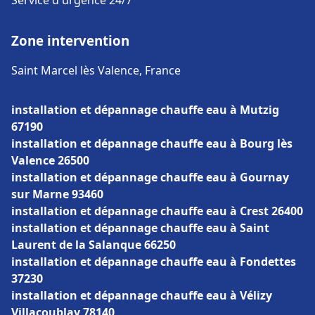
Service d'urgence 24/7
Zone intervention
Saint Marcel lès Valence, France
installation et dépannage chauffe eau à Mutzig
67190
installation et dépannage chauffe eau à Bourg lès
Valence 26500
installation et dépannage chauffe eau à Gournay
sur Marne 93460
installation et dépannage chauffe eau à Crest 26400
installation et dépannage chauffe eau à Saint
Laurent de la Salanque 66250
installation et dépannage chauffe eau à Fondettes
37230
installation et dépannage chauffe eau à Vélizy
Villacoublay 78140