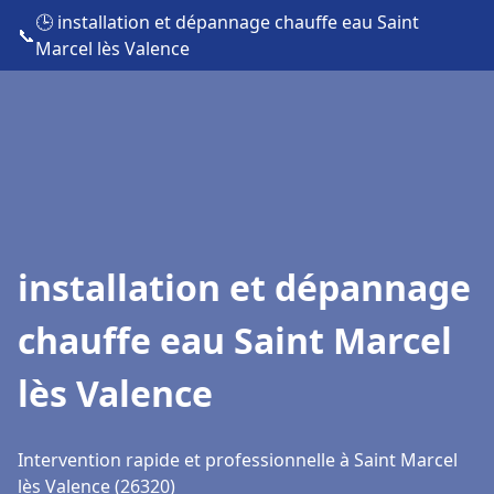
🕒 installation et dépannage chauffe eau Saint
📞
Marcel lès Valence
installation et dépannage
chauffe eau Saint Marcel
lès Valence
Intervention rapide et professionnelle à Saint Marcel
lès Valence (26320)