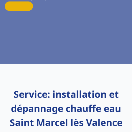
Service: installation et
dépannage chauffe eau
Saint Marcel lès Valence